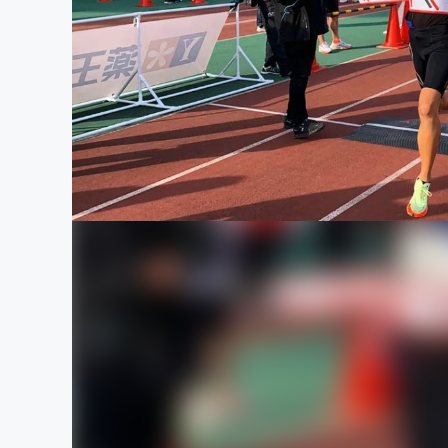
まちづくり・地域活性化