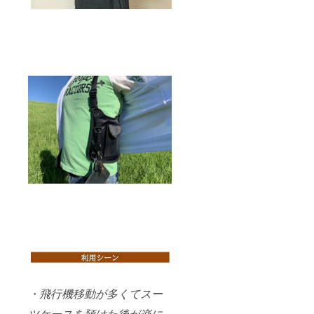
・飛行機移動が多くてスー
ツケースを預けた後が楽に