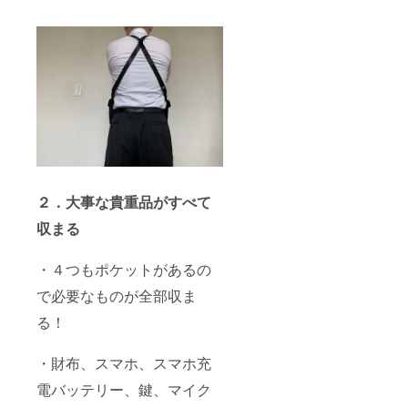
２．大事な貴重品がすべて
収まる
・４つもポケットがあるの
で必要なものが全部収ま
る！
・財布、スマホ、スマホ充
電バッテリー、鍵、マイク