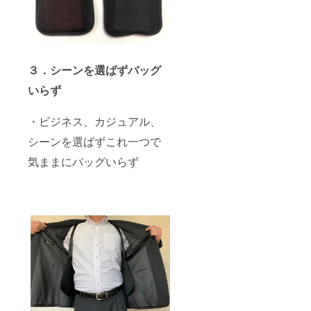
３．シーンを選ばずバッグ
いらず
・ビジネス、カジュアル、
シーンを選ばずこれ一つで
気ままにバッグいらず