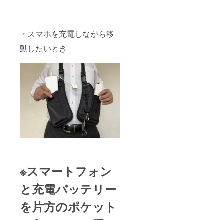
・スマホを充電しながら移
動したいとき
※スマートフォン
と充電バッテリー
を片方のポケット