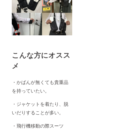
こんな方にオスス
メ
・かばんが無くても貴重品
を持っていたい。
・ジャケットを着たり、脱
いだりすることが多い。
・飛行機移動の際スーツ