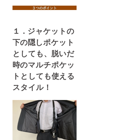
１．ジャケットの
下の隠しポケット
としても、脱いだ
時のマルチポケッ
トとしても使える
スタイル！