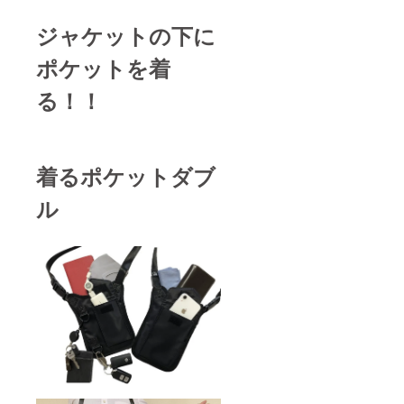
ジャケットの下に
ポケットを着
る！！
着るポケットダブ
ル