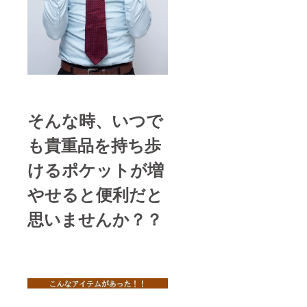
そんな時、いつで
も貴重品を持ち歩
けるポケットが増
やせると便利だと
思いませんか？？