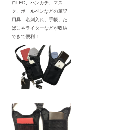
ロLED、ハンカチ、マス
ク、ボールペンなどの筆記
用具、名刺入れ、手帳、た
ばこやライターなどが収納
できて便利！