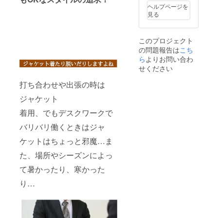
ヘルプページを
見る
このプロジェクト
の問題報告は
こち
ら
よりお問い合わ
せください
打ち合わせや出張の時は
ジャケット
着用、でもデスクワークで
バリバリ働くときはジャ
ケットはちょっと邪魔…ま
た、場所やシーズンによっ
て暑かったり、寒かった
り…