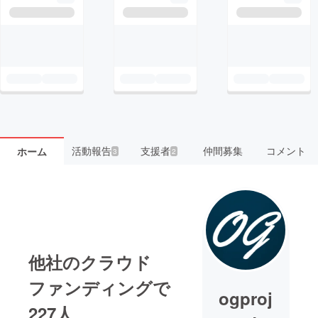
活動報告
支援者
仲間募集
コメント
ホーム
3
2
他社のクラウド
ファンディングで
ogproj
227人