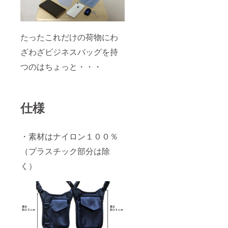
たったこれだけの荷物にわ
ざわざビジネスバッグを持
つのはちょっと・・・
仕様
・素材はナイロン１００％
（プラスチック部分は除
く）