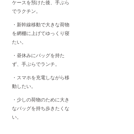
ケースを預けた後、手ぶら
でラクチン。
・新幹線移動で大きな荷物
を網棚に上げてゆっくり寝
たい。
・昼休みにバッグを持た
ず、手ぶらでランチ。
・スマホを充電しながら移
動したい。
・少しの荷物のために大き
なバッグを持ち歩きたくな
い。