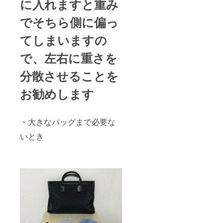
に入れますと重み
でそちら側に偏っ
てしまいますの
で、左右に重さを
分散させることを
お勧めします
・大きなバッグまで必要な
いとき