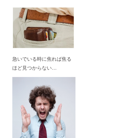
急いでいる時に焦れば焦る
ほど見つからない…