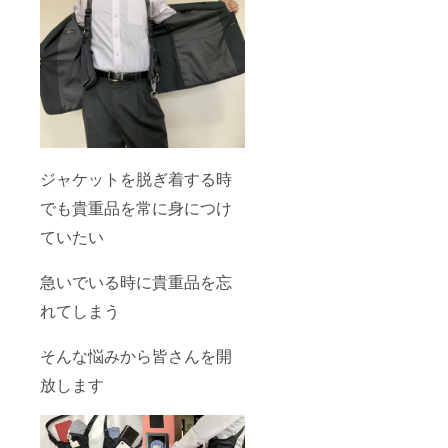
ジャケットを脱ぎ着する時
でも貴重品を常に身につけ
ていたい
急いでいる時に貴重品を忘
れてしまう
そんな悩みから皆さんを開
放します