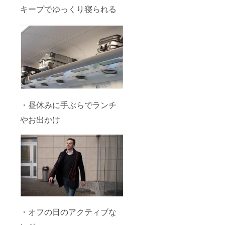
キープでゆっくり寝られる
・昼休みに手ぶらでランチ
やお出かけ
・オフの日のアクティブな