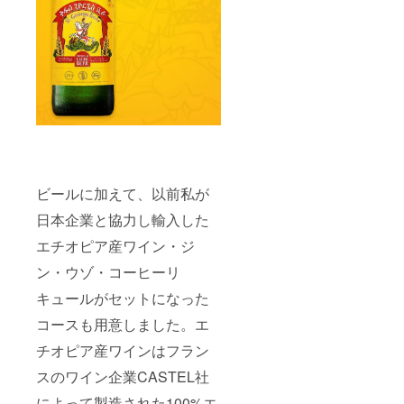
ビールに加えて、以前私が
日本企業と協力し輸入した
エチオピア産ワイン・ジ
ン・ウゾ・コーヒーリ
キュールがセットになった
コースも用意しました。エ
チオピア産ワインはフラン
スのワイン企業CASTEL社
によって製造された100%エ