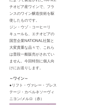
チオピア産ワインで、フラ
ンスのワイン醸造技術を駆
使したものです。
ジン・ウゾ・コーヒーリ
キュールも、エチオピアの
国営企業NATIONAL社製と
大変貴重な品々で、これら
は普段一般販売がされてい
ません。今回特別に個人向
けにお送りします。
～ワイン～
●リフト・ヴァレー・プレス
テージ・カベルネソーヴィ
ニヨン/メルロ（赤）