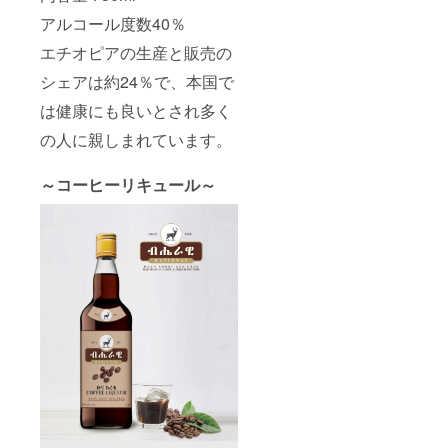
アルコール度数40％
エチオピアの生産と販売の
シェアは約24％で、本国で
は健康にも良いとされ多く
の人に親しまれています。
～コーヒーリキュール～