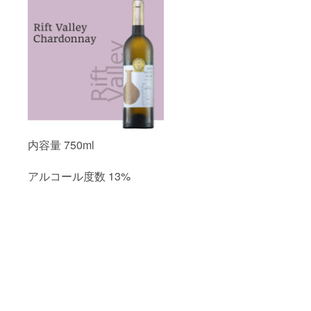
内容量 750ml
アルコール度数 13%