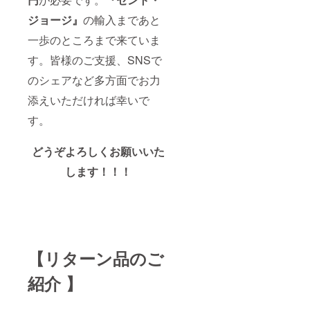
ジョージ』
の輸入まであと
一歩のところまで来ていま
す。皆様のご支援、SNSで
のシェアなど多方面でお力
添えいただければ幸いで
す。
どうぞよろしくお願いいた
します！！！
【リターン品のご
紹介 】