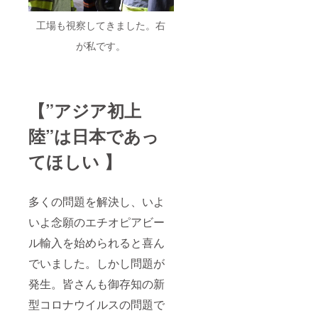
工場も視察してきました。右
が私です。
【”アジア初上
陸”は日本であっ
てほしい 】
多くの問題を解決し、いよ
いよ念願のエチオピアビー
ル輸入を始められると喜ん
でいました。しかし問題が
発生。皆さんも御存知の新
型コロナウイルスの問題で