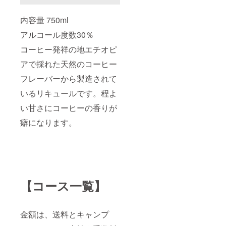
内容量 750ml
アルコール度数30％
コーヒー発祥の地エチオピ
アで採れた天然のコーヒー
フレーバーから製造されて
いるリキュールです。程よ
い甘さにコーヒーの香りが
癖になります。
【コース一覧】
金額は、送料とキャンプ