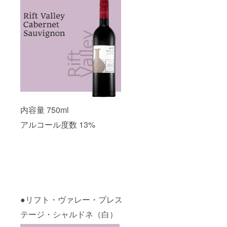
内容量 750ml
アルコール度数 13%
●リフト・ヴァレー・プレス
テージ・シャルドネ（白）