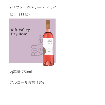
●リフト・ヴァレー・ドライ
ゼロ（ロゼ）
内容量 750ml
アルコール度数 13%