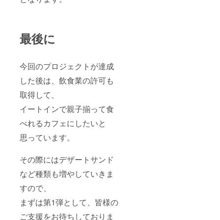
最後に
今回のプロジェクトが達成
した後は、飲食業の許可も
取得して、
イートインで親子揃って食
べれるカフェにしたいと
思っています。
その際にはデザートサンド
など種類も増やしていきま
すので、
まずは第1弾として、皆様の
ご支援をお待ちしておりま