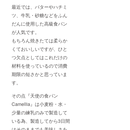
最近では、バターやハチミ
ツ、牛乳・砂糖などをふん
だんに使用した高級食パン
が人気です。
もちろん焼きたては柔らか
くておいしいですが、ひと
つ欠点としてはこれだけの
材料を使っているので消費
期限の短さかと思っていま
す。
その点『天使の食パン
Camellia』は小麦粉・水・
少量の練乳のみで製造して
いる為、製造してから3日間
はそのままでも美味しさを