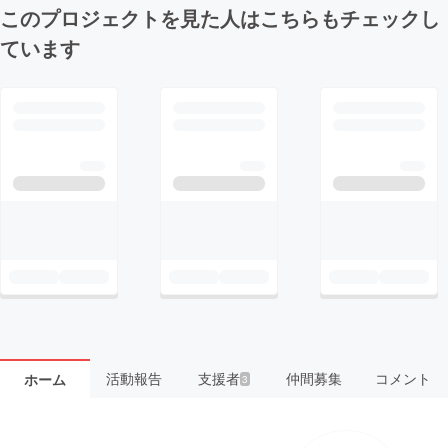
このプロジェクトを見た人はこちらもチェックし
ています
活動報告
支援者
仲間募集
コメント
ホーム
3