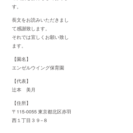
す。
長文をお読みいただきまし
て感謝致します。
それでは宜しくお願い致し
ます。
【園名】
エンゼルウイング保育園
【代表】
辻本 美月
【住所】
〒115-0055 東京都北区赤羽
西１丁目３９−８