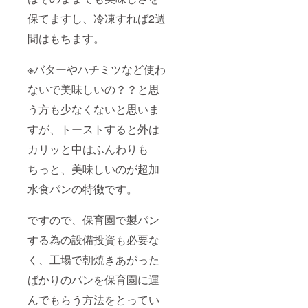
保てますし、冷凍すれば2週
間はもちます。
※バターやハチミツなど使わ
ないで美味しいの？？と思
う方も少なくないと思いま
すが、トーストすると外は
カリッと中はふんわりも
ちっと、美味しいのが超加
水食パンの特徴です。
ですので、保育園で製パン
する為の設備投資も必要な
く、工場で朝焼きあがった
ばかりのパンを保育園に運
んでもらう方法をとってい