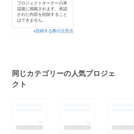
プロジェクトオーナーの承
認後に掲載されます。承認
された内容を削除すること
はできません。
※投稿する際の注意点
同じカテゴリーの人気プロジェ
クト