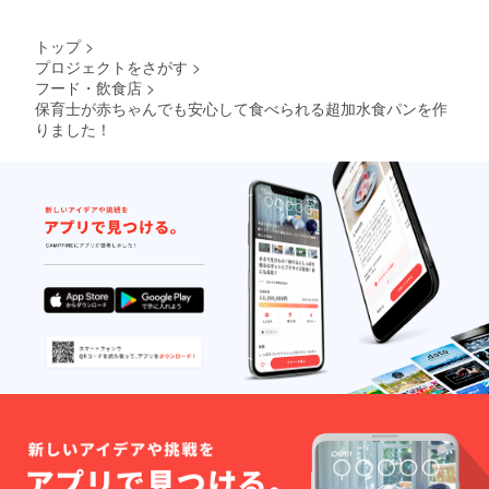
トップ
>
プロジェクトをさがす
>
フード・飲食店
>
保育士が赤ちゃんでも安心して食べられる超加水食パンを作
りました！