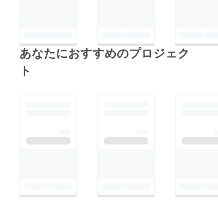
あなたにおすすめのプロジェク
ト