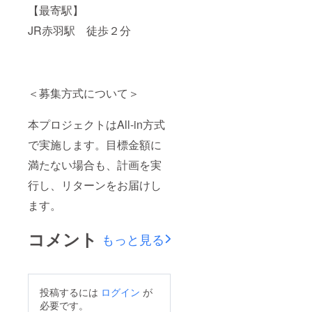
【最寄駅】
JR赤羽駅 徒歩２分
＜募集方式について＞
本プロジェクトはAll-in方式
で実施します。目標金額に
満たない場合も、計画を実
行し、リターンをお届けし
ます。
コメント
もっと見る
投稿するには
ログイン
が
必要です。