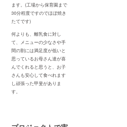
ます。(工場から保育園まで
30分程度ですのでほぼ焼き
たてです)
何よりも、離乳食に対し
て、メニューの少なさや手
間の割には満足度が低いと
思っているお母さん達が喜
んでくれると思うと、お子
さんも安心して食べれます
し頑張った甲斐がありま
す。