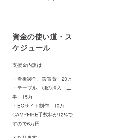
資金の使い道・ス
ケジュール
支援金内訳は
・看板製作、設置費 20万
・テーブル、棚の購入・工
事 15万
・ECサイト制作 10万
CAMPFIRE手数料が12%で
すので6万円
となります。