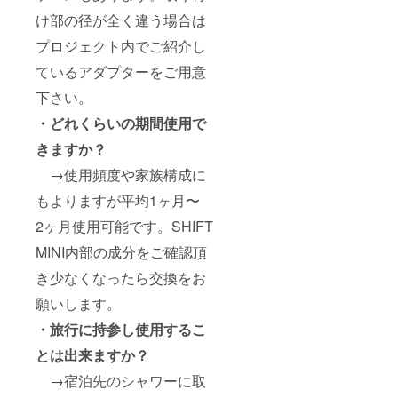
け部の径が全く違う場合は
プロジェクト内でご紹介し
ているアダプターをご用意
下さい。
・どれくらいの期間使用で
きますか？
→使用頻度や家族構成に
もよりますが平均1ヶ月〜
2ヶ月使用可能です。SHIFT
MINI内部の成分をご確認頂
き少なくなったら交換をお
願いします。
・旅行に持参し使用するこ
とは出来ますか？
→宿泊先のシャワーに取