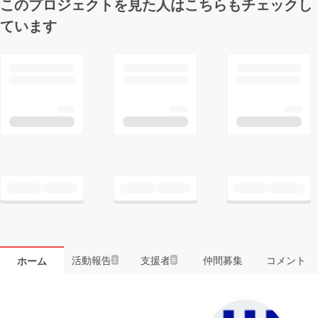
このプロジェクトを見た人はこちらもチェックし
ています
活動報告
支援者
仲間募集
コメント
ホーム
2
8