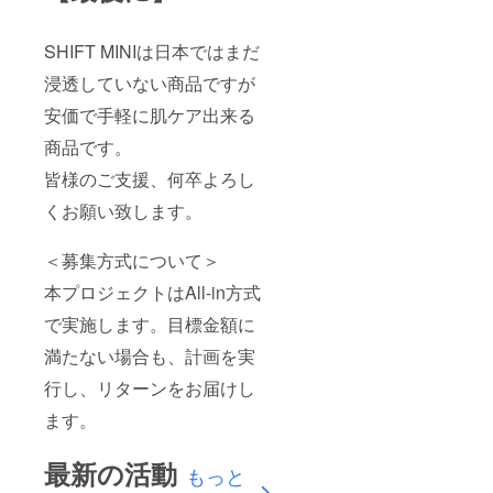
SHIFT MINIは日本ではまだ
浸透していない商品ですが
安価で手軽に肌ケア出来る
商品です。
皆様のご支援、何卒よろし
くお願い致します。
＜募集方式について＞
本プロジェクトはAll-in方式
で実施します。目標金額に
満たない場合も、計画を実
行し、リターンをお届けし
ます。
最新の活動
もっと