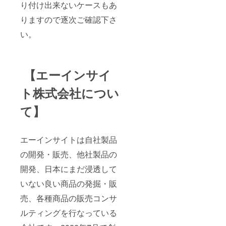
り付け出来ないケースもあ
りますので逐次ご確認下さ
い。
【エーインサイ
ト株式会社につい
て】
エーインサイトは自社製品
の開発・販売、他社製品の
開発、日本にまだ浸透して
いない良い商品の発掘・販
売、各種商品の販売コンサ
ルティングを行なっている