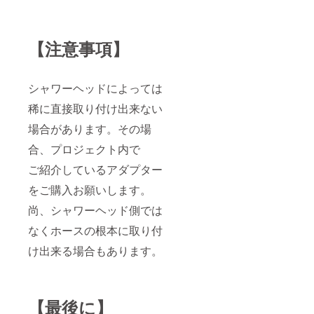
【注意事項】
シャワーヘッドによっては
稀に直接取り付け出来ない
場合があります。その場
合、プロジェクト内で
ご紹介しているアダプター
をご購入お願いします。
尚、シャワーヘッド側では
なくホースの根本に取り付
け出来る場合もあります。
【最後に】