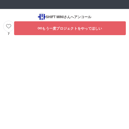
SHIFT MINI
さんへアンコール
もう一度プロジェクトをやってほしい
7