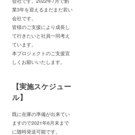
会社です。2022年7月で創
業3年を迎えるまだまだ若い
会社です。
皆様のご支援により成長し
て行きたいと社員一同考え
ています。
本プロジェクトのご支援宜
しくお願いいたします。
【実施スケジュー
ル】
既に在庫の準備が出来てい
ますので2021年6月末まで
に随時発送可能です。