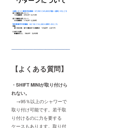
【よくある質問】
・SHIFT MINIが取り付けら
れない。
→95％以上のシャワーで
取り付け可能です。若干取
り付けるのに力を要する
ケースもあります。取り付