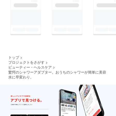
トップ
>
プロジェクトをさがす
>
ビューティー・ヘルスケア
>
驚愕のシャワーアダプター。おうちのシャワーが簡単に美容
水に早変わり。