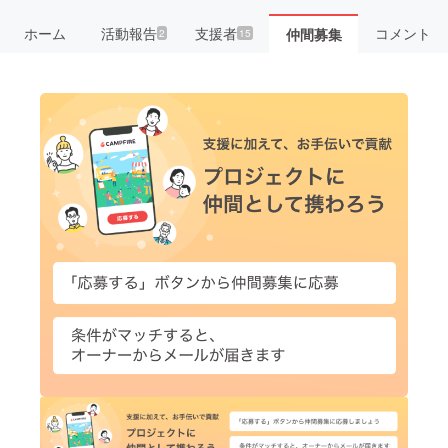
ホーム
活動報告
支援者
コメント
仲間募集
2
15