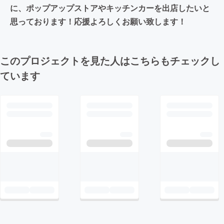
に、ポップアップストアやキッチンカーを出店したいと
思っております！応援よろしくお願い致します！
このプロジェクトを見た人はこちらもチェックし
ています