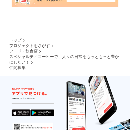
トップ
>
プロジェクトをさがす
>
フード・飲食店
>
スペシャルティコーヒーで、人々の日常をもっともっと豊か
にしたい！
>
仲間募集