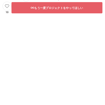
もう一度プロジェクトをやってほしい
10