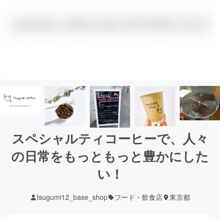
スペシャルティコーヒーで、人々
の日常をもっともっと豊かにした
い！
tsugumi12_base_shop
フード・飲食店
東京都