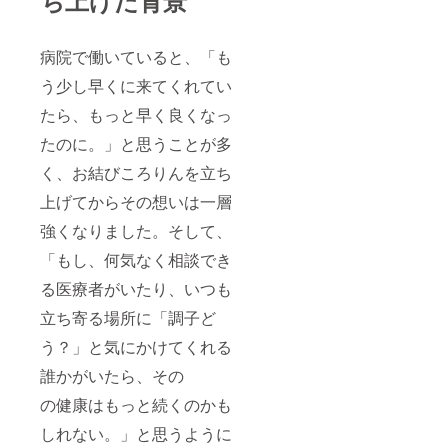
病院で働いていると、「も
う少し早くに来てくれてい
たら、もっと早く良くなっ
たのに。」と思うことが多
く、お結びころりんを立ち
上げてからその想いは一層
強くなりました。そして、
「もし、何気なく相談でき
る医療者がいたり、いつも
立ち寄る場所に「調子ど
う？」と気にかけてくれる
誰かがいたら、その
の健康はもっと続くのかも
しれない。」と思うように