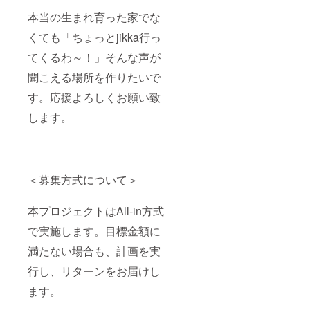
本当の生まれ育った家でな
くても「ちょっとjikka行っ
てくるわ～！」そんな声が
聞こえる場所を作りたいで
す。応援よろしくお願い致
します。
＜募集方式について＞
本プロジェクトはAll-in方式
で実施します。目標金額に
満たない場合も、計画を実
行し、リターンをお届けし
ます。