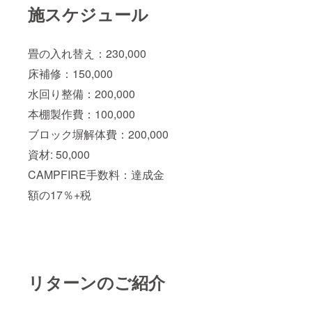
施スケジュール
畳の入れ替え：230,000
床補修：150,000
水回り整備：200,000
本棚製作費：100,000
ブロック塀解体費：200,000
資材: 50,000
CAMPFIRE手数料：達成金
額の17％+税
リターンのご紹介