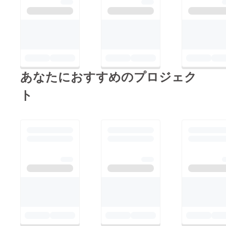
あなたにおすすめのプロジェク
ト