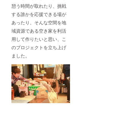
憩う時間が取れたり、挑戦
する誰かを応援できる場が
あったり、そんな空間を地
域資源である空き家を利活
用して作りたいと思い、こ
のプロジェクトを立ち上げ
ました。