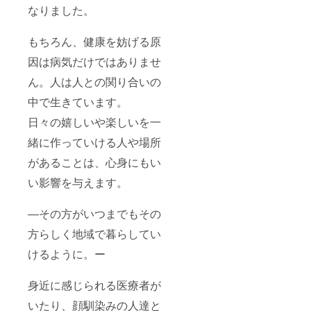
なりました。
もちろん、健康を妨げる原
因は病気だけではありませ
ん。人は人との関り合いの
中で生きています。
日々の嬉しいや楽しいを一
緒に作っていける人や場所
があることは、心身にもい
い影響を与えます。
―その方がいつまでもその
方らしく地域で暮らしてい
けるように。ー
身近に感じられる医療者が
いたり、顔馴染みの人達と