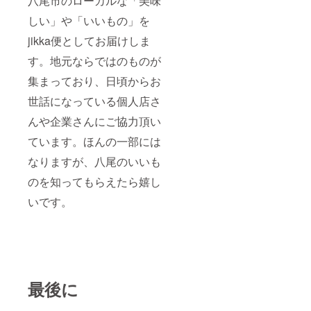
八尾市のローカルな「美味
しい」や「いいもの」を
jikka便としてお届けしま
す。地元ならではのものが
集まっており、日頃からお
世話になっている個人店さ
んや企業さんにご協力頂い
ています。ほんの一部には
なりますが、八尾のいいも
のを知ってもらえたら嬉し
いです。
最後に