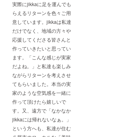
実際にjikkaに足を運んでも
らえるリターンを色々ご用
意しています。jikkaは私達
だけでなく、地域の方々や
応援してくださる皆さんと
作っていきたいと思ってい
ます。「こんな感じが実家
だよね。」と私達も楽しみ
ながらリターンを考えさせ
てもらいました。本当の実
家のような空気感を一緒に
作って頂けたら嬉しいで
す。又、遠方で「なかなか
jikkaには帰れないなぁ。」
という方へも、私達が住む