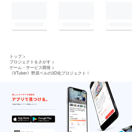
トップ
>
プロジェクトをさがす
>
ゲーム・サービス開発
>
《VTuber》野原ベルの3D化プロジェクト！