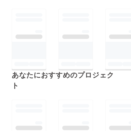
０文字
以内、
ニック
ネーム
可
あなたにおすすめのプロジェク
ト