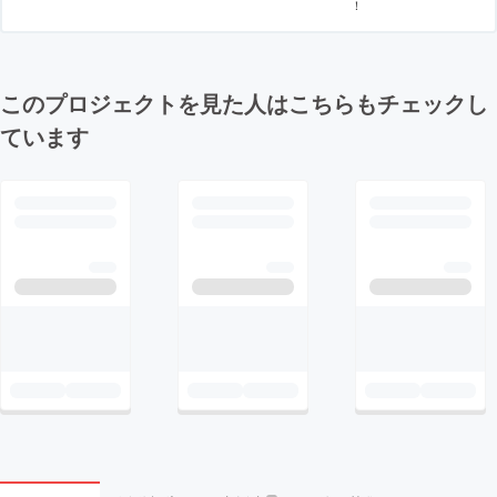
！
このプロジェクトを見た人はこちらもチェックし
ています