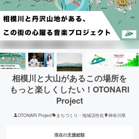
相模川と大山があるこの場所を
もっと楽しくしたい！OTONARI
Project
OTONARI Project
まちづくり・地域活性化
神奈川県
現在の支援総額