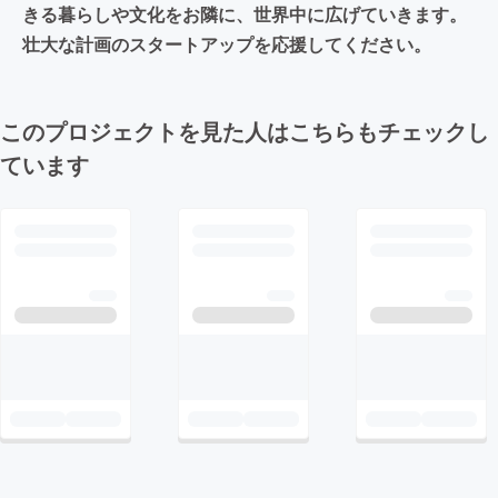
きる暮らしや文化をお隣に、世界中に広げていきます。
壮大な計画のスタートアップを応援してください。
このプロジェクトを見た人はこちらもチェックし
ています