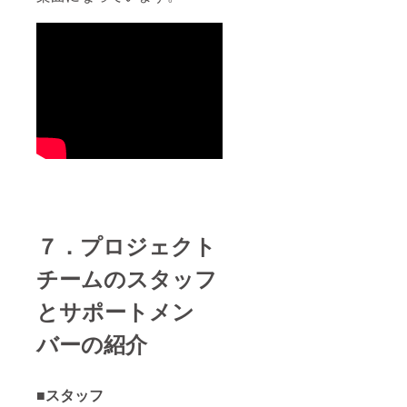
７．プロジェクト
チームのスタッフ
とサポートメン
バーの紹介
■スタッフ