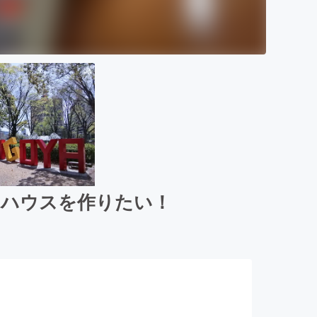
アハウスを作りたい！