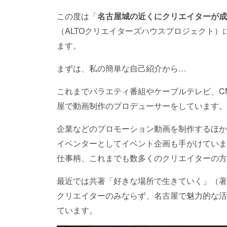
この度は「
名古屋城の近くにクリエイターが成
（ALTOクリエイターズハウスプロジェクト
ます。
まずは、私の簡単な自己紹介から…
これまでバラエティ番組やケーブルテレビ、CM
屋で動画制作のプロデューサーをしています。
企業などのプロモーション動画を制作するほか
イベンターとしてイベント企画も手がけていま
仕事柄、これまでも数多くのクリエイターの方
最近では共著「好きな場所で生きていく」（著
クリエイターのみならず、名古屋で魅力的な活
ています。