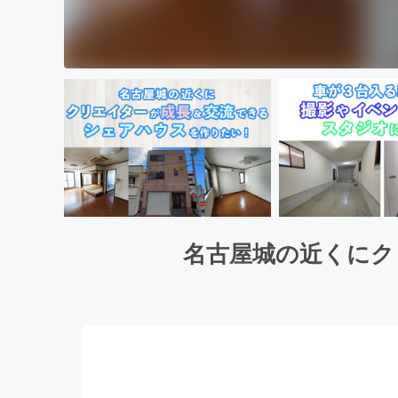
名古屋城の近くにク