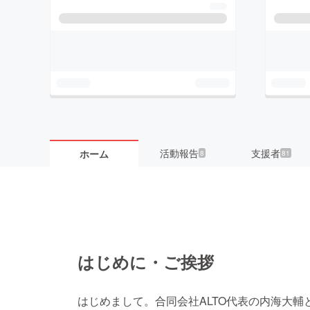
活動報告
支援者
ホーム
8
81
はじめに・ご挨拶
はじめまして。合同会社ALTO代表の内海大輔