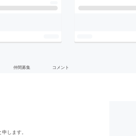
仲間募集
コメント
と申します。