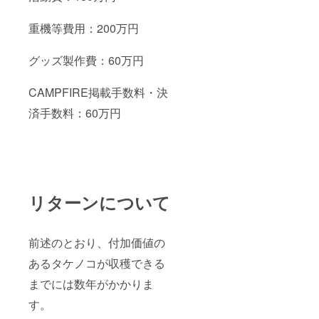
重機等費用：200万円
グッズ製作費：60万円
CAMPFIRE掲載手数料・決
済手数料：60万円
リターンについて
前述のとおり、付加価値の
あるタケノコが収穫できる
までには数年がかかりま
す。