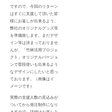
ですので、今回のリターン
はすぐに支援して頂いた皆
様にお返しが出来るよう、
弊社のオリジナルグッズ等
を準備致します。まだデザ
イン等は決まっておりませ
んが、「竹林活用プロジェ
クト」オリジナルバージョ
ンで普段使いも出来るよう
なデザインにしたいと思っ
ております。（画像はイ
メージです）
実際の支援人数の見込みが
ついてから発注制作になり
ますので、詳細はお楽しみ