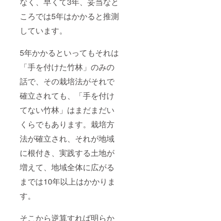
なく、早くて3年、妥当なと
ころでは5年はかかると推測
しています。
5年かかるといってもそれは
「手を付けた竹林」のみの
話で、その栽培法がそれで
確立されても、「手を付け
てない竹林」はまだまだい
くらでもあります。栽培方
法が確立され、それが地域
に根付き、実践する土地が
増えて、地域全体に広がる
までは10年以上はかかりま
す。
そこから逆算すれば明らか