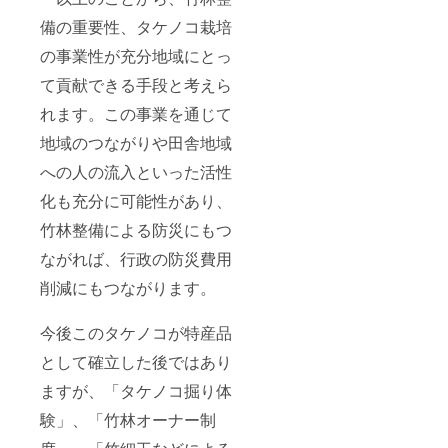
備の重要性、タケノコ栽培
の事業性が充分地域にとっ
て貢献できる手段と考えら
れます。この事業を通じて
地域のつながりや田舎地域
への人の流入といった活性
化も充分に可能性があり、
竹林整備による防災にもつ
ながれば、行政の防災費用
削減にもつながります。
今後このタケノコが特産品
として確立した後ではあり
ますが、「タケノコ掘り体
験」、「竹林オーナー制