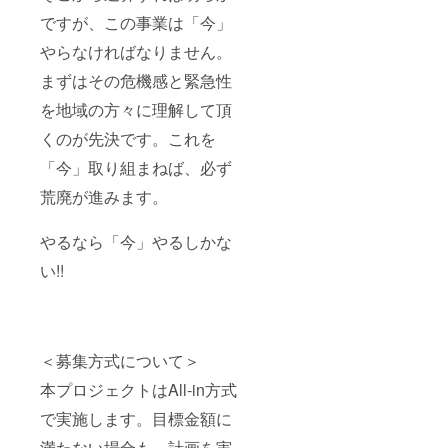
ですが、この事業は「今」
やらなければなりません。
まずはその危機感と緊急性
を地域の方々に理解して頂
くのが先決です。これを
「今」取り組まねば、必ず
荒廃が進みます。
やるなら「今」やるしかな
い!!
＜募集方式について＞
本プロジェクトはAll-in方式
で実施します。目標金額に
満たない場合も、計画を実