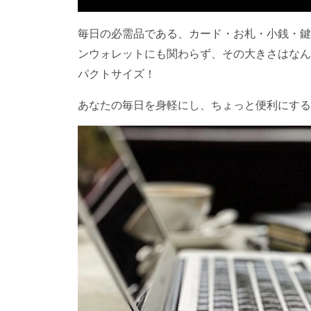
毎日の必需品である、カード・お札・小銭・鍵
ンウォレットにも関わらず、その大きさはなん
パクトサイズ！
あなたの毎日を身軽にし、ちょっと便利にする