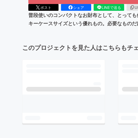
ポスト
シェア
LINEで送る
U
普段使いのコンパクトなお財布として、とっても
キーケースサイズという優れもの。必要なものだ
このプロジェクトを見た人はこちらもチ