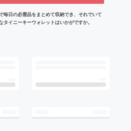
で毎日の必需品をまとめて収納でき、それでいて
なタイニーキーウォレットはいかがですか。