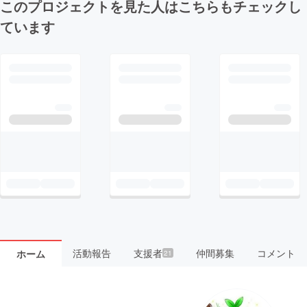
このプロジェクトを見た人はこちらもチェックし
ています
活動報告
支援者
仲間募集
コメント
ホーム
21