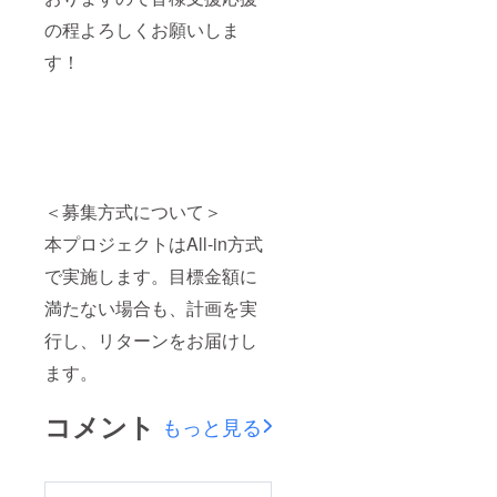
の程よろしくお願いしま
す！
＜募集方式について＞
本プロジェクトはAll-in方式
で実施します。目標金額に
満たない場合も、計画を実
行し、リターンをお届けし
ます。
コメント
もっと見る