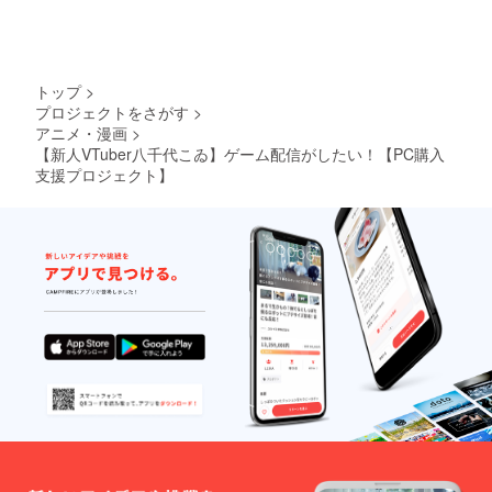
トップ
>
プロジェクトをさがす
>
アニメ・漫画
>
【新人VTuber八千代こゐ】ゲーム配信がしたい！【PC購入
支援プロジェクト】