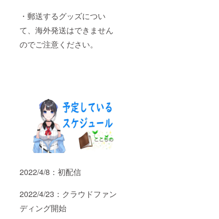
・郵送するグッズについ
て、海外発送はできません
のでご注意ください。
2022/4/8：初配信
2022/4/23：クラウドファン
ディング開始