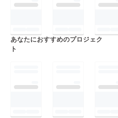
あなたにおすすめのプロジェク
ト