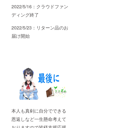
2022/5/16：クラウドファン
ディング終了
2022/5/23：リターン品のお
届け開始
本人も真剣に自分でできる
恩返しなど一生懸命考えて
おりますので皆様支援応援