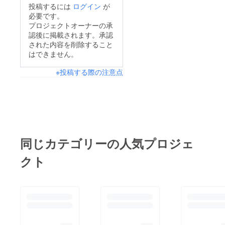
投稿するには
ログイン
が
必要です。
プロジェクトオーナーの承
認後に掲載されます。承認
された内容を削除すること
はできません。
※投稿する際の注意点
同じカテゴリーの人気プロジェ
クト