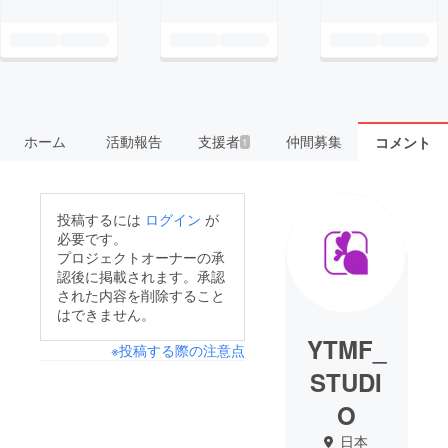
ホーム
活動報告
支援者
仲間募集
コメント
1
投稿するには
ログイン
が
必要です。
プロジェクトオーナーの承
認後に掲載されます。承認
された内容を削除すること
はできません。
YTMF_
※投稿する際の注意点
STUDI
O
日本