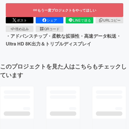
もう一度プロジェクトをやってほしい
ポスト
シェア
LINEで送る
URLコピー
埋め込み
QRコード
・アドバンスチップ・柔軟な拡張性・高速データ転送・
Ultra HD 8K出力＆トリプルディスプレイ
このプロジェクトを見た人はこちらもチェックし
ています