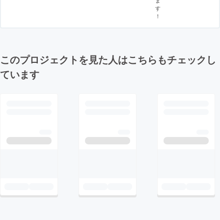
ま
す
！
このプロジェクトを見た人はこちらもチェックし
ています