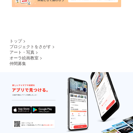
トップ
>
プロジェクトをさがす
>
アート・写真
>
オーラ絵画教室
>
仲間募集