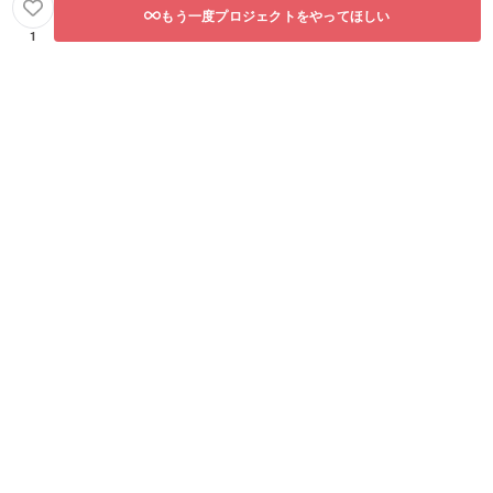
もう一度プロジェクトをやってほしい
1