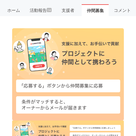
ホーム
活動報告
支援者
コメント
仲間募集
14