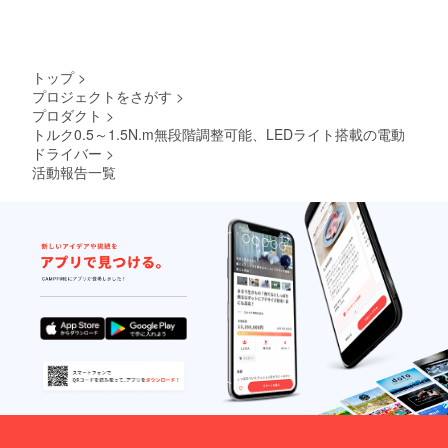
トップ
>
プロジェクトをさがす
>
プロダクト
>
トルク0.5～1.5N.m無段階調整可能、LEDライト搭載の電動
ドライバー
>
活動報告一覧