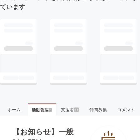
ています
ホーム
支援者
仲間募集
コメント
活動報告
54
3
【お知らせ】一般