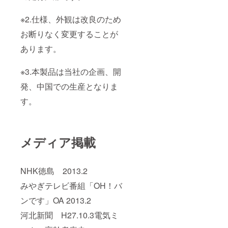
※2.仕様、外観は改良のため
お断りなく変更することが
あります。
※3.本製品は当社の企画、開
発、中国での生産となりま
す。
メディア掲載
NHK徳島 2013.2
みやぎテレビ番組「OH！バ
ンです」OA 2013.2
河北新聞 H27.10.3電気ミ