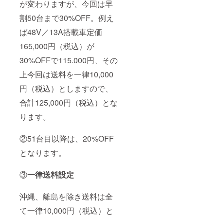
が変わりますが、今回は早
割50台まで30%OFF。例え
ば48V／13A搭載車定価
165,000円（税込）が
30%OFFで115.000円、その
上今回は送料を一律10,000
円（税込）としますので、
合計125,000円（税込）とな
ります。
②51台目以降は、20%OFF
となります。
③
一律送料設定
沖縄、離島を除き送料は全
て一律10,000円（税込）と