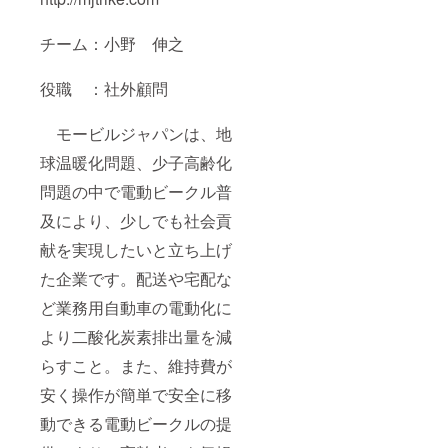
チーム：小野 伸之
役職 ：社外顧問
モービルジャパンは、地
球温暖化問題、少子高齢化
問題の中で電動ビークル普
及により、少しでも社会貢
献を実現したいと立ち上げ
た企業です。配送や宅配な
ど業務用自動車の電動化に
より二酸化炭素排出量を減
らすこと。また、維持費が
安く操作が簡単で安全に移
動できる電動ビークルの提