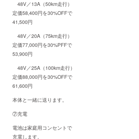
48V／13A（50km走行）
定価58,400円を30%OFFで
41,500円
48V／20A（75km走行）
定価77,000円を30%PFFで
53,900円
48V／25A（100km走行）
定価88,000円を30%OFFで
61,600円
本体と一緒に送ります。
⑦充電
電池は家庭用コンセントで
充電します。