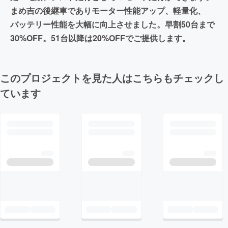
まめ吉の後継車でありモーター性能アップ、軽量化、
バッテリー性能を大幅に向上させました。早割50台まで
30%OFF。51台以降は20%OFFでご提供します。
このプロジェクトを見た人はこちらもチェックし
ています