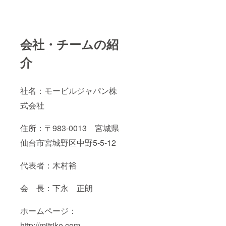
会社・チームの紹
介
社名：モービルジャパン株
式会社
住所：〒983-0013 宮城県
仙台市宮城野区中野5-5-12
代表者：木村裕
会 長：下永 正朗
ホームページ：
http://mjtrike.com