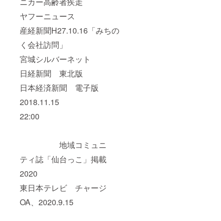
ニカー高齢者疾走
ヤフーニュース
産経新聞H27.10.16「みちの
く会社訪問」
宮城シルバーネット
日経新聞 東北版
日本経済新聞 電子版
2018.11.15
22:00
地域コミュニ
ティ誌「仙台っこ」掲載
2020
東日本テレビ チャージ
OA、2020.9.15