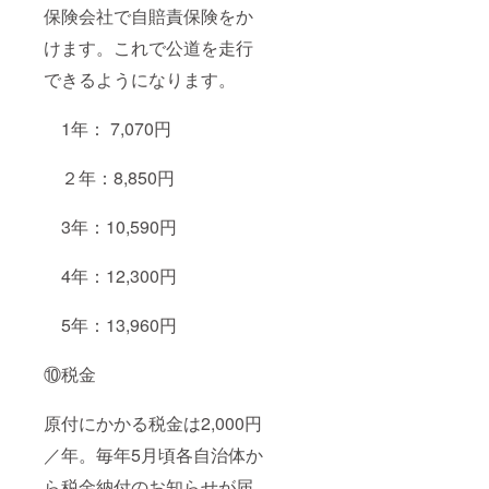
保険会社で自賠責保険をか
けます。これで公道を走行
できるようになります。
1年： 7,070円
２年：8,850円
3年：10,590円
4年：12,300円
5年：13,960円
⑩税金
原付にかかる税金は2,000円
／年。毎年5月頃各自治体か
ら税金納付のお知らせが届