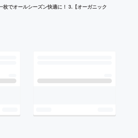
一枚でオールシーズン快適に！ 3.【オーガニック