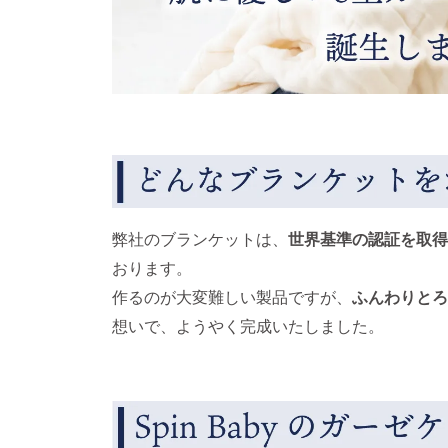
弊社のブランケットは、
世界基準の認証を取得
おります。
作るのが大変難しい製品ですが、
ふんわりとろ
想いで、ようやく完成いたしました。