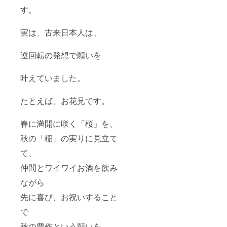
す。
実は、古来日本人は、
逆回転の発想で願いを
叶えていました。
たとえば、お花見です。
春に満開に咲く「桜」を、
秋の「稲」の実りに見立て
て、
仲間とワイワイお酒を飲み
ながら
先に喜び、お祝いすること
で
秋の豊作という願いを