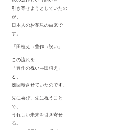
引き寄せようとしていたの
が、
日本人のお花見の由来で
す。
「田植え→豊作→祝い」
この流れを
「豊作の祝い→田植え」
と、
逆回転させていたのです。
先に喜び、先に祝うこと
で、
うれしい未来を引き寄せ
る。