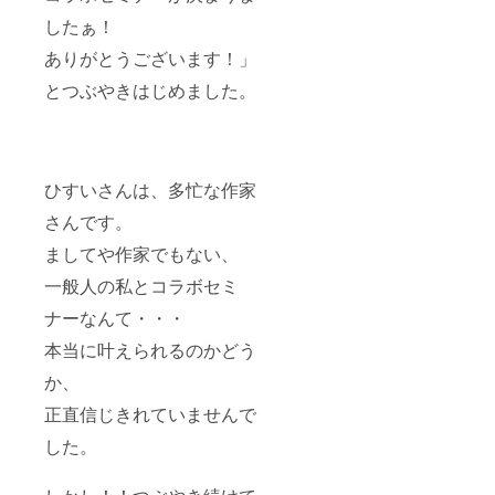
したぁ！
ありがとうございます！」
とつぶやきはじめました。
ひすいさんは、多忙な作家
さんです。
ましてや作家でもない、
一般人の私とコラボセミ
ナーなんて・・・
本当に叶えられるのかどう
か、
正直信じきれていませんで
した。