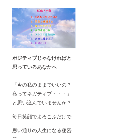
ポジティブじゃなければと
思っているあなたへ
「今の私のままでいいの？
私ってネガティブ・・・」
と思い込んでいませんか？
毎日笑顔でよろこぶだけで
思い通りの人生になる秘密