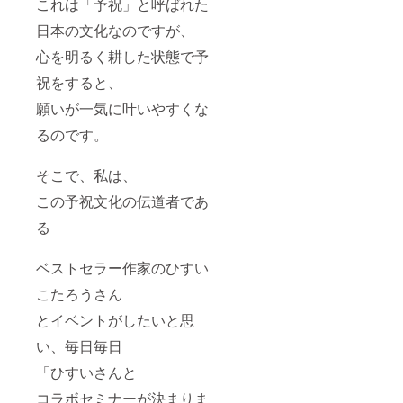
これは「予祝」と呼ばれた
日本の文化なのですが、
心を明るく耕した状態で予
祝をすると、
願いが一気に叶いやすくな
るのです。
そこで、私は、
この予祝文化の伝道者であ
る
ベストセラー作家のひすい
こたろうさん
とイベントがしたいと思
い、毎日毎日
「ひすいさんと
コラボセミナーが決まりま