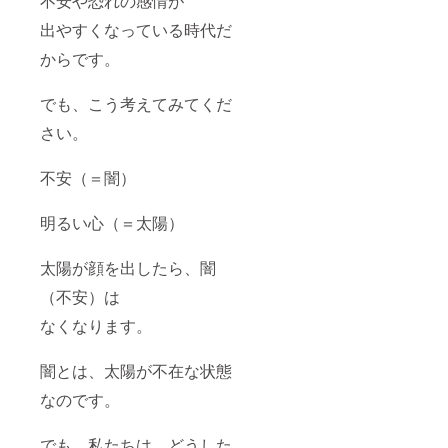
不安や恐れの感情が
出やすくなっている時代だ
からです。
でも、こう考えてみてくだ
さい。
不安（＝闇）
明るい心（＝太陽）
太陽が顔を出したら、闇
（不安）は
なくなります。
闇とは、太陽が不在な状態
なのです。
でも、私たちは、どうした