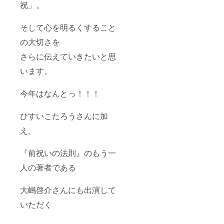
祝」。
そして心を明るくすること
の大切さを
さらに伝えていきたいと思
います。
今年はなんとっ！！！
ひすいこたろうさんに加
え、
『前祝いの法則』のもう一
人の著者である
大嶋啓介さんにも出演して
いただく