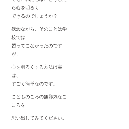
ら心を明るく
できるのでしょうか？
残念ながら、そのことは学
校では
習ってこなかったのです
が、
心を明るくする方法は実
は、
すごく簡単なのです。
こどものころの無邪気なこ
ころを
思い出してみてください。