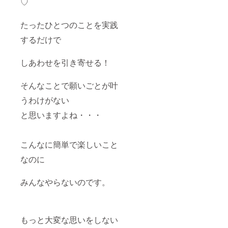
♡
たったひとつのことを実践
するだけで
しあわせを引き寄せる！
そんなことで願いごとが叶
うわけがない
と思いますよね・・・
こんなに簡単で楽しいこと
なのに
みんなやらないのです。
もっと大変な思いをしない