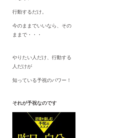
行動するだけ。
今のままでいいなら、その
ままで・・・
やりたい人だけ、行動する
人だけが
知っている予祝のパワー！
それが予祝なのです