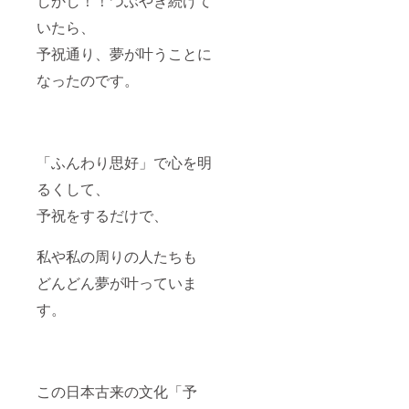
しかし！！つぶやき続けて
いたら、
予祝通り、夢が叶うことに
なったのです。
「ふんわり思好」で心を明
るくして、
予祝をするだけで、
私や私の周りの人たちも
どんどん夢が叶っていま
す。
この日本古来の文化「予