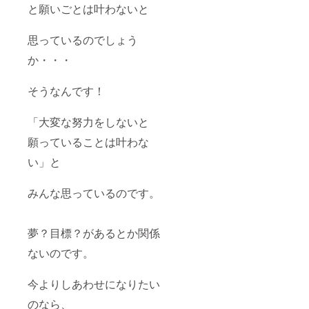
と願いごとは叶わないと
思っているのでしょう
か・・・
そうなんです！
「大変な努力をしないと
願っていることは叶わな
い」と
みんな思っているのです。
夢？目標？があるとか関係
ないのです。
今よりしあわせになりたい
のなら、