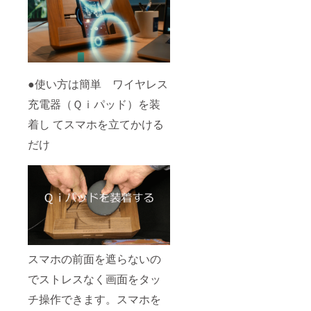
●使い方は簡単 ワイヤレス
充電器（Ｑｉパッド）を装
着し てスマホを立てかける
だけ
スマホの前面を遮らないの
でストレスなく画面をタッ
チ操作できます。スマホを