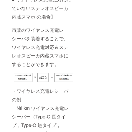
ていないステレオスピーカ
内蔵スマホ の場合】
市販のワイヤレス充電レ
シーバを装着することで、
ワイヤレス充電対応＆ステ
レオスピーカ内蔵スマホに
することができます。
・ワイヤレス充電レシーバ
の例
Nillkin ワイヤレス充電レ
シーバー（Type-C 長タイ
プ，Type-C 短タイプ，