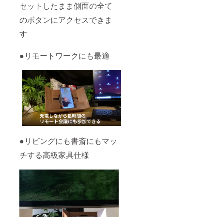
セットしたまま側面の全て
のボタンにアクセスできま
す
●リモートワークにも最適
●リビングにも書斎にもマッ
チする高級家具仕様