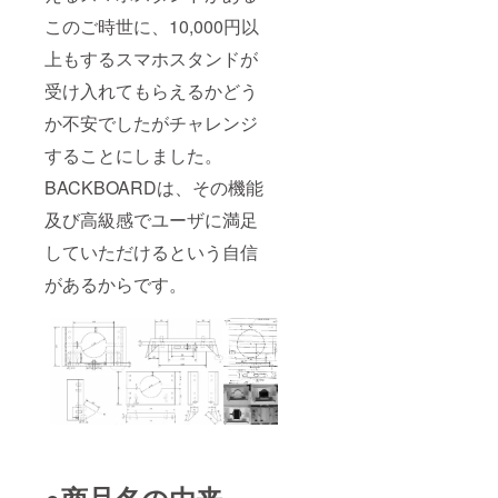
このご時世に、10,000円以
上もするスマホスタンドが
受け入れてもらえるかどう
か不安でしたがチャレンジ
することにしました。
BACKBOARDは、その機能
及び高級感でユーザに満足
していただけるという自信
があるからです。
●商品名の由来