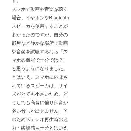
す。
スマホで動画や音楽を聴く
場合、イヤホンやBluetooth
スピーカを使用することが
多かったのですが、自分の
部屋など静かな場所で動画
や音楽を試聴するなら「ス
マホの機能で十分では？」
と思うようになりました。
とはいえ、スマホに内蔵さ
れているスピーカは、サイ
ズがとても小さいため、ど
うしても高音に偏り低音が
弱い音しか出せません。そ
のためステレオ再生時の迫
力・臨場感も十分とはいえ