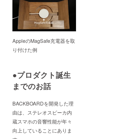
AppleのMagSafe充電器を取
り付けた例
●プロダクト誕生
までのお話
BACKBOARDを開発した理
由は、ステレオスピーカ内
蔵スマホの音響性能が年々
向上していることにありま