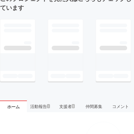
ています
活動報告
支援者
仲間募集
コメント
ホーム
1
5