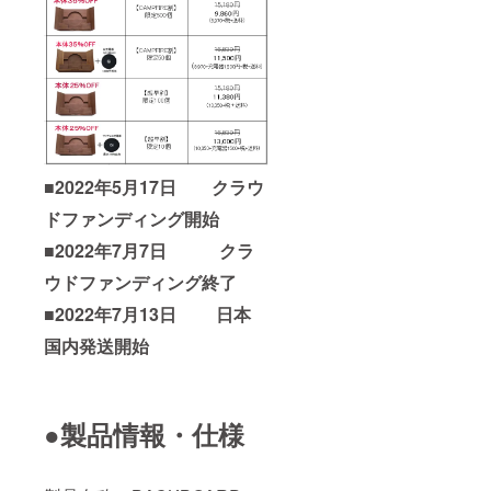
■2022年5月17日 クラウ
ドファンディング開始
■2022年7月7日 クラ
ウドファンディング終了
■2022年7月13日 日本
国内発送開始
●製品情報・仕様