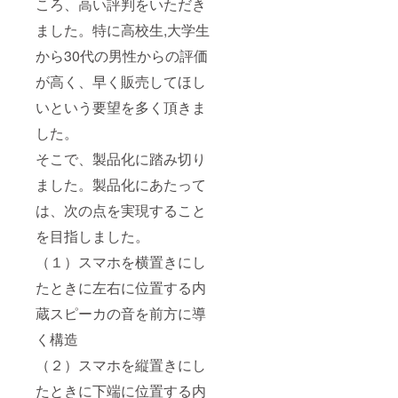
ころ、高い評判をいただき
ました。特に高校生,大学生
から30代の男性からの評価
が高く、早く販売してほし
いという要望を多く頂きま
した。
そこで、製品化に踏み切り
ました。製品化にあたって
は、次の点を実現すること
を目指しました。
（１）スマホを横置きにし
たときに左右に位置する内
蔵スピーカの音を前方に導
く構造
（２）スマホを縦置きにし
たときに下端に位置する内