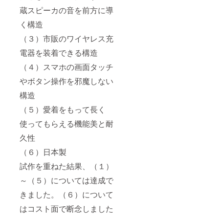
蔵スピーカの音を前方に導
く構造
（３）市販のワイヤレス充
電器を装着できる構造
（４）スマホの画面タッチ
やボタン操作を邪魔しない
構造
（５）愛着をもって長く
使ってもらえる機能美と耐
久性
（６）日本製
試作を重ねた結果、（１）
～（５）については達成で
きました。（６）について
はコスト面で断念しました