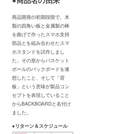
商品開発の初期段階で、木
製の四角い板と金属製の棒
を曲げて作ったスマホ支持
部品とを組み合わせたスマ
ホスタンドを試作しまし
た。その形からバスケット
ボールのバックボードを連
想したこと、そして「背
板」という意味が製品コン
セプトを表現していること
からBACKBOARDと名付け
ました。
●リターン＆スケジュール