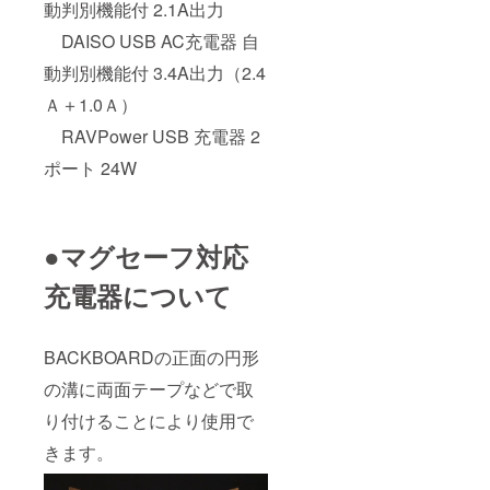
動判別機能付 2.1A出力
DAISO USB AC充電器 自
動判別機能付 3.4A出力（2.4
Ａ＋1.0Ａ）
RAVPower USB 充電器 2
ポート 24W
●マグセーフ対応
充電器について
BACKBOARDの正面の円形
の溝に両面テープなどで取
り付けることにより使用で
きます。