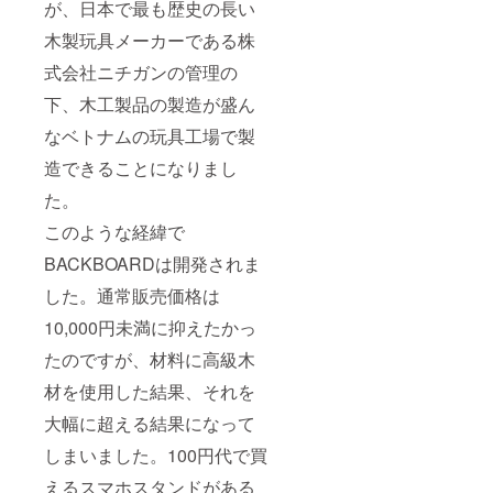
が、日本で最も歴史の長い
木製玩具メーカーである株
式会社ニチガンの管理の
下、木工製品の製造が盛ん
なベトナムの玩具工場で製
造できることになりまし
た。
このような経緯で
BACKBOARDは開発されま
した。通常販売価格は
10,000円未満に抑えたかっ
たのですが、材料に高級木
材を使用した結果、それを
大幅に超える結果になって
しまいました。100円代で買
えるスマホスタンドがある