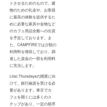
トさせるためのもので、建
物のための礼金や、お客様
に最高の体験を提供するた
めに必要な家具や金物など
のカフェ用品全般への出資
を予定しております。ま
た、CAMPFIREでは少額の
利用料を徴収しており、調
達した資金の一部を利用料
に充当します。
Lilac Thursdaysの開業に向
けて、銀行融資を受ける必
要があります。東京でカ
フェを開くには多くのス
テップがあり、一定の順序