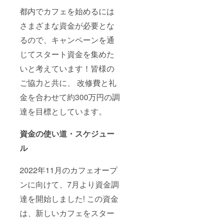
都内でカフェを始めるには
さまざまな資金が必要とな
るので、キャンペーンを通
じてスタート資金を集めた
いと考えています！皆様の
ご協力と共に、 改修費と礼
金を合わせて約300万円の調
達を目標としています。
資金の使い道・スケジュー
ル
2022年11月のカフェオープ
ンに向けて、7月より資金調
達を開始しました! この資金
は、新しいカフェをスター