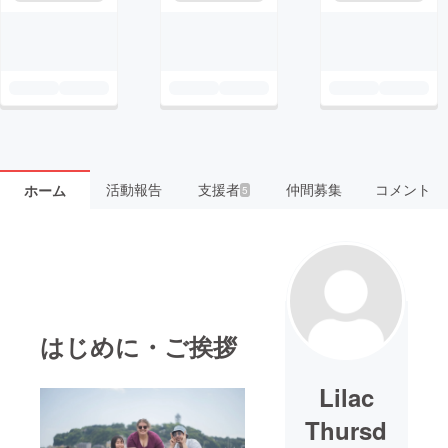
活動報告
支援者
仲間募集
コメント
ホーム
5
はじめに・ご挨拶
Lilac
Thursd