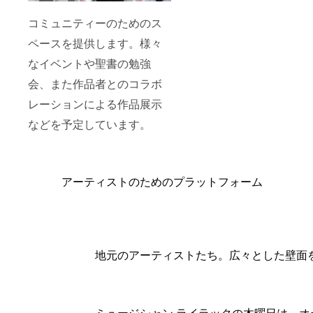
コミュニティーのためのス
ペースを提供します。様々
なイベントや聖書の勉強
会、また作品者とのコラボ
レーションによる作品展示
などを予定しています。
アーティストのためのプラットフォーム
地元のアーティストたち。広々とした壁面