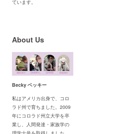
ています。
About Us
Becky ベッキー
私はアメリカ出身で、コロ
ラド州で育ちました。2009
年にコロラド州立大学を卒
業し、人間発達・家族学の
理学士号を取得しました。