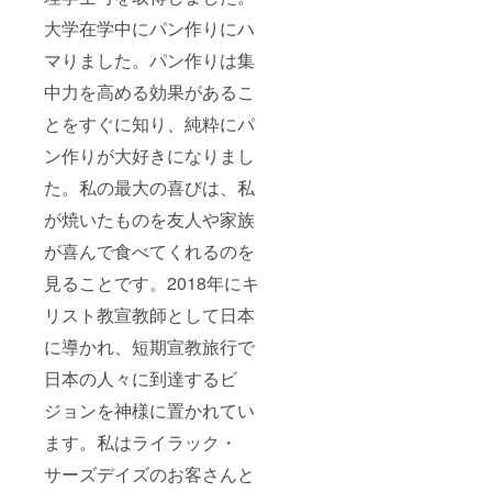
大学在学中にパン作りにハ
マりました。パン作りは集
中力を高める効果があるこ
とをすぐに知り、純粋にパ
ン作りが大好きになりまし
た。私の最大の喜びは、私
が焼いたものを友人や家族
が喜んで食べてくれるのを
見ることです。2018年にキ
リスト教宣教師として日本
に導かれ、短期宣教旅行で
日本の人々に到達するビ
ジョンを神様に置かれてい
ます。私はライラック・
サーズデイズのお客さんと