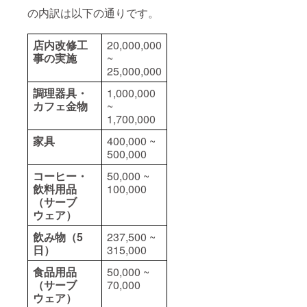
の内訳は以下の通りです。
店内改修工
20,000,000
事の実施
~
25,000,000
調理器具・
1,000,000
カフェ金物
~
1,700,000
家具
400,000 ~
500,000
コーヒー・
50,000 ~
飲料用品
100,000
（サーブ
ウェア）
飲み物（5
237,500 ~
日）
315,000
食品用品
50,000 ~
（サーブ
70,000
ウェア）