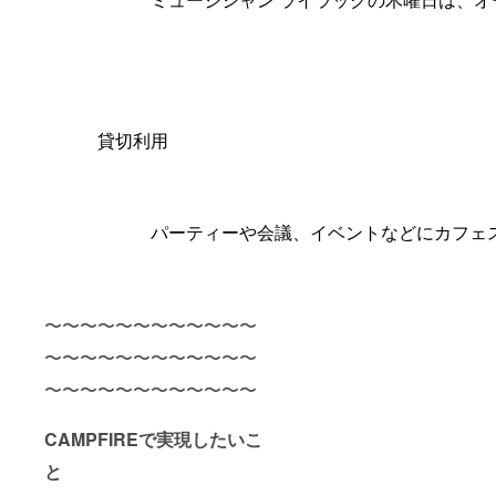
ミュージシャン ライラックの木曜日は、
貸切利用
パーティーや会議、イベントなどにカフェ
〜〜〜〜〜〜〜〜〜〜〜〜
〜〜〜〜〜〜〜〜〜〜〜〜
〜〜〜〜〜〜〜〜〜〜〜〜
CAMPFIREで実現したいこ
と