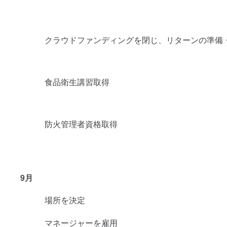
クラウドファンディングを閉じ、リターンの準備
食品衛生講習取得
防火管理者資格取得
9月
場所を決定
マネージャーを雇用