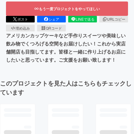
もう一度プロジェクトをやってほしい
ポスト
シェア
LINEで送る
URLコピー
埋め込み
QRコード
アメリカンカップケーキなど手作りスイーツや美味しい
飲み物でくつろげる空間をお届けしたい！これから実店
舗開店も目指してます。皆様と一緒に作り上げるお店に
したいと思っています。ご支援をお願い致します！
このプロジェクトを見た人はこちらもチェックし
ています