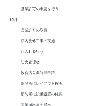
営業許可の申請を行う
10月
営業許可の取得
店内改修工事の実施
仕入れを行う
防火管理者
飲食店営業許可申請
保健所にレイアウト確認
消防署に設備設置の確認
開業届出書の提出