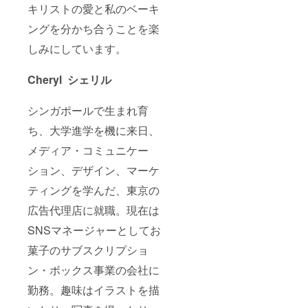
キリストの愛と私のベーキ
ングを分かち合うことを楽
しみにしています。
Cheryl シェリル
シンガポールで生まれ育
ち、大学進学を機に来日、
メディア・コミュニケー
ション、デザイン、マーケ
ティングを学んだ、東京の
広告代理店に就職。現在は
SNSマネージャーとしてお
菓子のサブスクリプショ
ン・ボックス事業の会社に
勤務。趣味はイラストを描