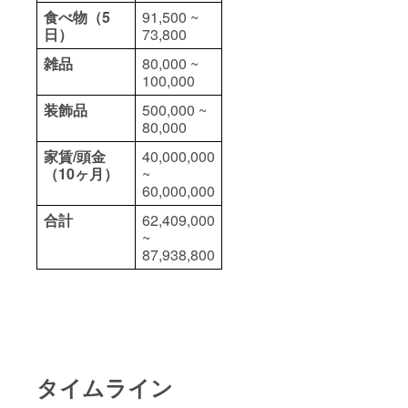
食べ物（5
91,500 ~
日）
73,800
雑品
80,000 ~
100,000
装飾品
500,000 ~
80,000
家賃/頭金
40,000,000
（10ヶ月）
~
60,000,000
合計
62,409,000
~
87,938,800
タイムライン