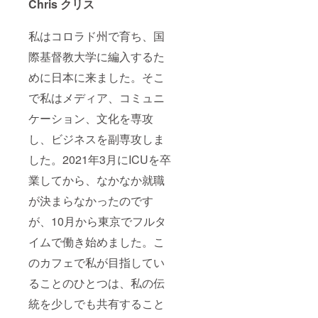
Chris クリス
私はコロラド州で育ち、国
際基督教大学に編入するた
めに日本に来ました。そこ
で私はメディア、コミュニ
ケーション、文化を専攻
し、ビジネスを副専攻しま
した。2021年3月にICUを卒
業してから、なかなか就職
が決まらなかったのです
が、10月から東京でフルタ
イムで働き始めました。こ
のカフェで私が目指してい
ることのひとつは、私の伝
統を少しでも共有すること