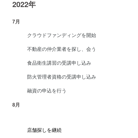
2022年
7月
クラウドファンディングを開始
不動産の仲介業者を探し、会う
食品衛生講習の受講申し込み
防火管理者資格の受講申し込み
融資の申込を行う
8月
店舗探しを継続