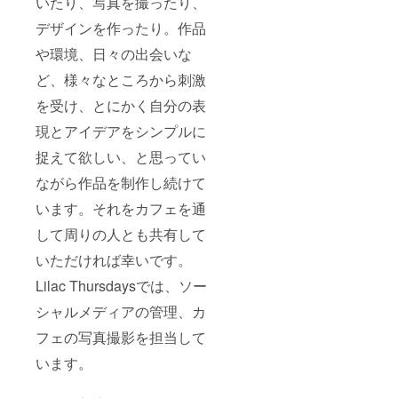
いたり、写真を撮ったり、
デザインを作ったり。作品
や環境、日々の出会いな
ど、様々なところから刺激
を受け、とにかく自分の表
現とアイデアをシンプルに
捉えて欲しい、と思ってい
ながら作品を制作し続けて
います。それをカフェを通
して周りの人とも共有して
いただければ幸いです。
Lilac Thursdaysでは、ソー
シャルメディアの管理、カ
フェの写真撮影を担当して
います。