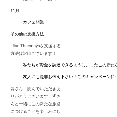
11月
カフェ開業
その他の支援方法
Lilac Thursdaysを支援する
方法は沢山ございます！
私たちが資金を調達できるように、またこの新た
友人にも是非お伝え下さい！このキャンペーンに
皆さん、読んでいただきあ
りがとうございます！皆さ
んと一緒にこの新たな旅路
につけることを楽しみにし