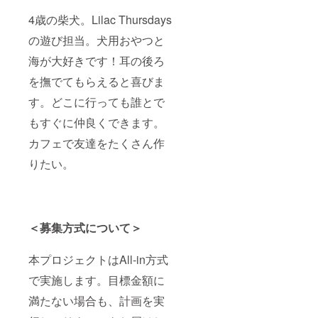
4歳の柴犬。Lilac Thursdays
の遊び担当。犬用おやつと
海が大好きです！耳の後ろ
を撫でてもらえると喜びま
す。どこに行っても誰とで
もすぐに仲良くできます。
カフェで友達をたくさん作
りたい。
＜募集方式について＞
本プロジェクトはAll-in方式
で実施します。目標金額に
満たない場合も、計画を実