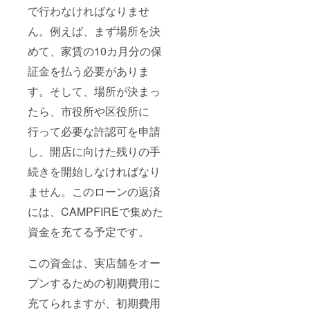
で行わなければなりませ
ん。例えば、まず場所を決
めて、家賃の10カ月分の保
証金を払う必要がありま
す。そして、場所が決まっ
たら、市役所や区役所に
行って必要な許認可を申請
し、開店に向けた残りの手
続きを開始しなければなり
ません。このローンの返済
には、CAMPFIREで集めた
資金を充てる予定です。
この資金は、実店舗をオー
プンするための初期費用に
充てられますが、初期費用