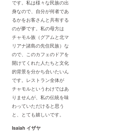
です。私は様々な民族の出
身なので、自分が何者であ
るかをお客さんと共有する
のが夢です。私の母方は
チャモル族（グアムと北マ
リアナ諸島の先住民族）な
ので、このカフェのドアを
開けてくれた人たちと文化
的背景を分かち合いたいん
です。レストラン全体が
チャモルというわけではあ
りませんが、私の伝統を味
わっていただけると思う
と、とても嬉しいです。
Isaiah イザヤ