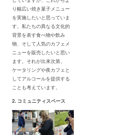
り幅広い焼き菓子メニュー
を実施したいと思っていま
す。私たちの異なる文化的
背景を表す食べ物や飲み
物、そして人気のカフェメ
ニューを販売したいと思い
ます。それが出来次第、
ケータリングや夜カフェと
してアルコールを提供する
ことも考えています。
2. コミュニティスペース