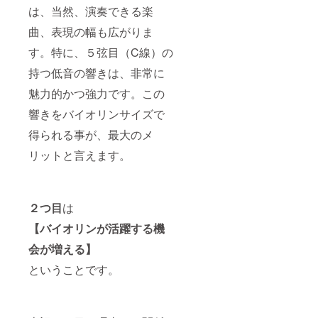
は、当然、演奏できる楽
曲、表現の幅も広がりま
す。特に、５弦目（C線）の
持つ低音の響きは、非常に
魅力的かつ強力です。この
響きをバイオリンサイズで
得られる事が、最大のメ
リットと言えます。
２つ目
は
【バイオリンが活躍する機
会が増える】
ということです。