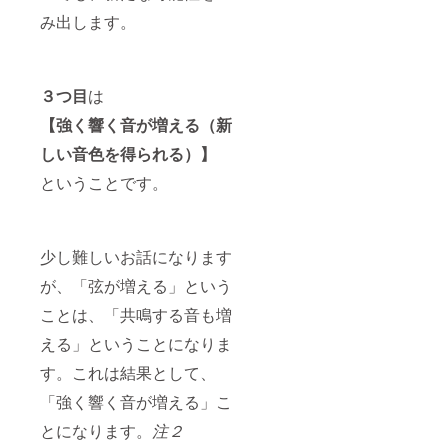
み出します。
３つ目
は
【強く響く音が増える（新
しい音色を得られる）】
ということです。
少し難しいお話になります
が、「弦が増える」という
ことは、「共鳴する音も増
える」ということになりま
す。これは結果として、
「強く響く音が増える」こ
とになります。
注２