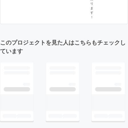
り
ま
す
！
このプロジェクトを見た人はこちらもチェックし
ています