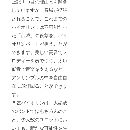
上記１つ目の理由とも関係
していますが、音域が拡張
されることで、これまでの
バイオリンでは不可能だっ
た「低域」の役割を、バイ
オリンパートが担うことが
できます。美しい高音でメ
ロディーを奏でつつ、太い
低音で音楽を支えるなど、
アンサンブルの中を自由自
在に飛び回ることができま
す。
５弦バイオリンは、大編成
のバンドではもちろんのこ
と、少人数のユニットにお
いても、新たな可能性を生