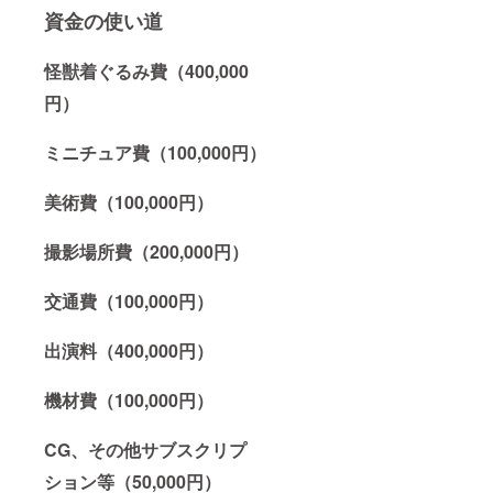
資金の使い道
怪獣着ぐるみ費（400,000
円）
ミニチュア費（100,000円）
美術費（100,000円）
撮影場所費（200,000円）
交通費（100,000円）
出演料（400,000円）
機材費（100,000円）
CG、その他サブスクリプ
ション等（50,000円）