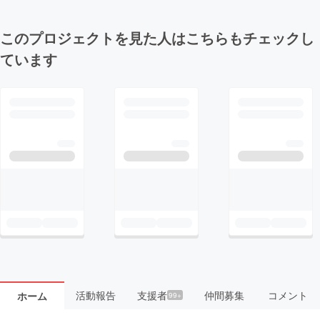
このプロジェクトを見た人はこちらもチェックし
ています
活動報告
支援者
仲間募集
コメント
ホーム
99+