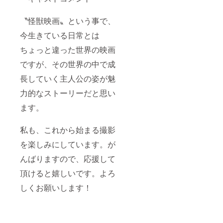
〝怪獣映画〟という事で、
今生きている日常とは
ちょっと違った世界の映画
ですが、その世界の中で成
長していく主人公の姿が魅
力的なストーリーだと思い
ます。
私も、これから始まる撮影
を楽しみにしています。が
んばりますので、応援して
頂けると嬉しいです。よろ
しくお願いします！