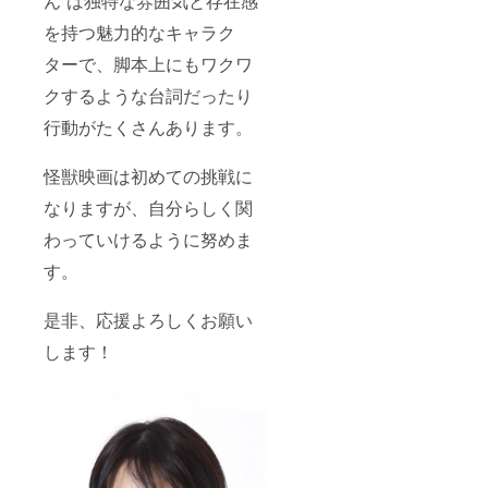
ん”は独特な雰囲気と存在感
を持つ魅力的なキャラク
ターで、脚本上にもワクワ
クするような台詞だったり
行動がたくさんあります。
怪獣映画は初めての挑戦に
なりますが、自分らしく関
わっていけるように努めま
す。
是非、応援よろしくお願い
します！