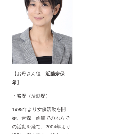
【お母さん役
近藤奈保
希
】
・略歴（活動歴）
1998年より女優活動を開
始。青森、函館での地方で
の活動を経て、2004年より