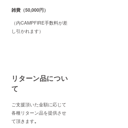
雑費（50,000円）
（内CAMPFIRE手数料が差
し引かれます）
リターン品につい
て
ご支援頂いた金額に応じて
各種リターン品を提供させ
て頂きます
。