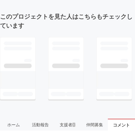
このプロジェクトを見た人はこちらもチェックし
ています
ホーム
活動報告
支援者
仲間募集
コメント
1