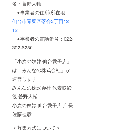
名：菅野大輔
●事業者の住所/所在地：
仙台市青葉区落合2丁目13-
12
●事業者の電話番号：022-
302-6280
「小麦の奴隷 仙台愛子店」
は「みんなの株式会社」が
運営します。
みんなの株式会社 代表取締
役 菅野大輔
小麦の奴隷 仙台愛子店 店長
佐藤睦彦
＜募集方式について＞