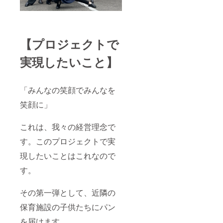
【プロジェクトで
実現したいこと】
「みんなの笑顔でみんなを
笑顔に」
これは、我々の経営理念で
す。このプロジェクトで実
現したいことはこれなので
す。
その第一弾として、近隣の
保育施設の子供たちにパン
を届けます。