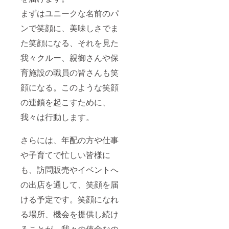
まずはユニークな名前のパ
ンで笑顔に、美味しさでま
た笑顔になる、それを見た
我々クルー、親御さんや保
育施設の職員の皆さんも笑
顔になる。このような笑顔
の連鎖を起こすために、
我々は行動します。
さらには、年配の方や仕事
や子育てで忙しい皆様に
も、訪問販売やイベントへ
の出店を通して、笑顔を届
ける予定です。笑顔になれ
る場所、機会を提供し続け
ることが、我々の使命なの