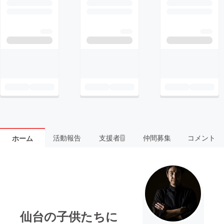
活動報告
支援者
仲間募集
コメント
ホーム
7
仙台の子供たちに