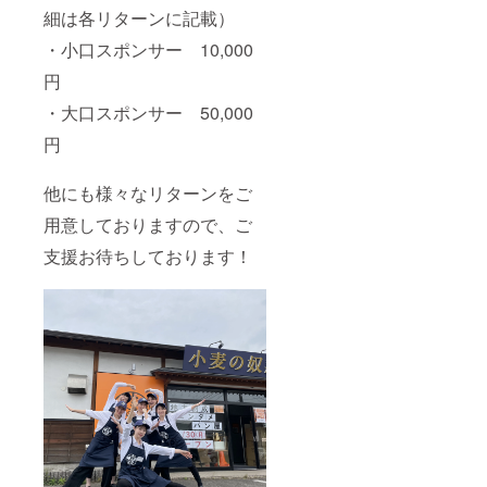
細は各リターンに記載）
・小口スポンサー 10,000
円
・大口スポンサー 50,000
円
他にも様々なリターンをご
用意しておりますので、ご
支援お待ちしております！