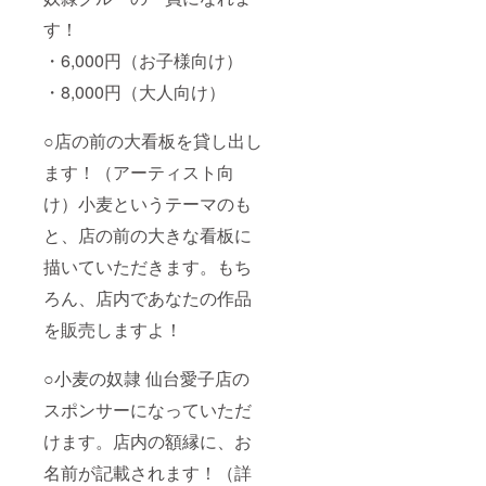
す！
・6,000円（お子様向け）
・8,000円（大人向け）
○店の前の大看板を貸し出し
ます！（アーティスト向
け）小麦というテーマのも
と、店の前の大きな看板に
描いていただきます。もち
ろん、店内であなたの作品
を販売しますよ！
○小麦の奴隷 仙台愛子店の
スポンサーになっていただ
けます。店内の額縁に、お
名前が記載されます！（詳