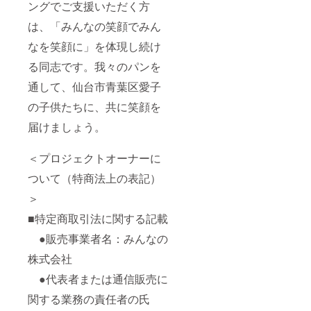
ングでご支援いただく方
は、「みんなの笑顔でみん
なを笑顔に」を体現し続け
る同志です。我々のパンを
通して、仙台市青葉区愛子
の子供たちに、共に笑顔を
届けましょう。
＜プロジェクトオーナーに
ついて（特商法上の表記）
＞
■特定商取引法に関する記載
●販売事業者名：みんなの
株式会社
●代表者または通信販売に
関する業務の責任者の氏