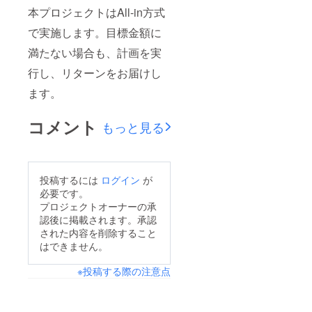
本プロジェクトはAll-in方式
で実施します。目標金額に
満たない場合も、計画を実
行し、リターンをお届けし
ます。
コメント
もっと見る
投稿するには
ログイン
が
必要です。
プロジェクトオーナーの承
認後に掲載されます。承認
された内容を削除すること
はできません。
※投稿する際の注意点