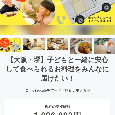
【大阪・堺】子どもと一緒に安心
して食べられるお料理をみんなに
届けたい！
linolinocafe
フード・飲食店
大阪府
現在の支援総額