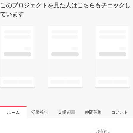
このプロジェクトを見た人はこちらもチェックし
ています
活動報告
支援者
仲間募集
コメント
ホーム
89