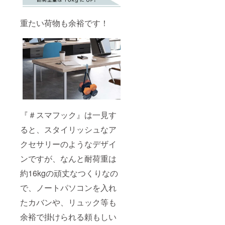
重たい荷物も余裕です！
『＃スマフック』は一見す
ると、スタイリッシュなア
クセサリーのようなデザイ
ンですが、なんと耐荷重は
約16kgの頑丈なつくりなの
で、ノートパソコンを入れ
たカバンや、リュック等も
余裕で掛けられる頼もしい