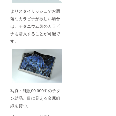
よりスタイリッシュでお洒
落なカラビナが欲しい場合
は、チタニウム製のカラビ
ナも購入することが可能で
す。
写真：純度99.999％のチタ
ン結晶。目に見える金属組
織を持つ。