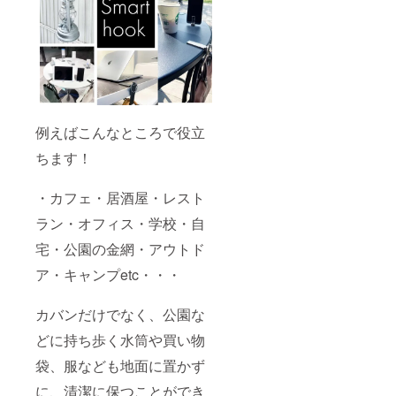
例えばこんなところで役立
ちます！
・カフェ・居酒屋・レスト
ラン・オフィス・学校・自
宅・公園の金網・アウトド
ア・キャンプetc・・・
カバンだけでなく、公園な
どに持ち歩く水筒や買い物
袋、服なども地面に置かず
に、清潔に保つことができ