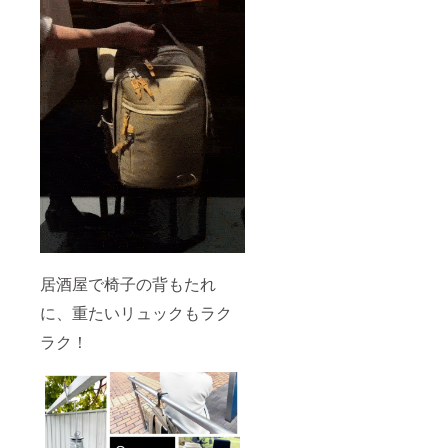
居酒屋で椅子の背もたれ
に、重たいリュックもラク
ラク！