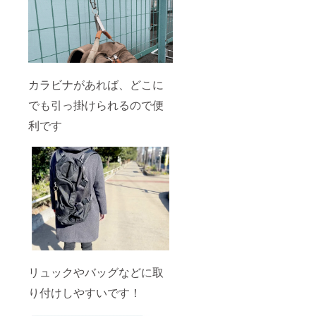
カラビナがあれば、どこに
でも引っ掛けられるので便
利です
リュックやバッグなどに取
り付けしやすいです！