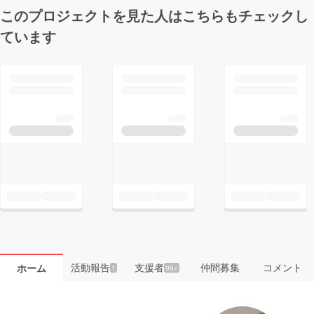
このプロジェクトを見た人はこちらもチェックし
ています
活動報告
支援者
仲間募集
コメント
ホーム
1
99+