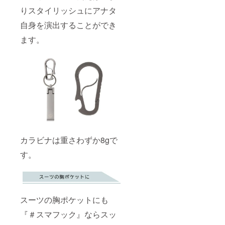
りスタイリッシュにアナタ
自身を演出することができ
ます。
カラビナは重さわずか8gで
す。
スーツの胸ポケットにも
『＃スマフック』ならスッ