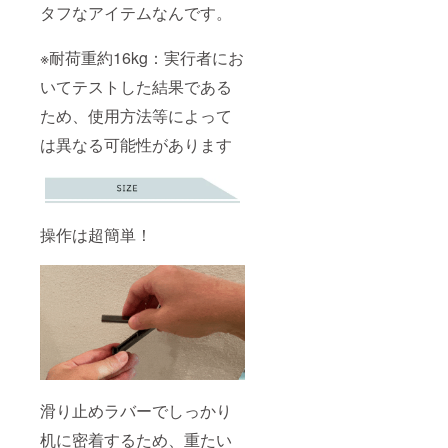
タフなアイテムなんです。
※耐荷重約16kg：実行者にお
いてテストした結果である
ため、使用方法等によって
は異なる可能性があります
操作は超簡単！
滑り止めラバーでしっかり
机に密着するため、重たい