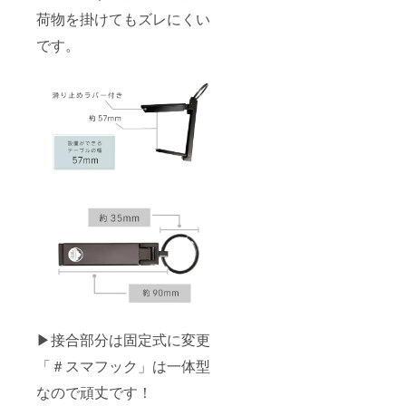
荷物を掛けてもズレにくい
です。
▶︎接合部分は固定式に変更
「＃スマフック」は一体型
なので頑丈です！