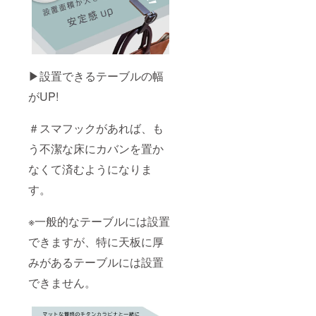
▶︎設置できるテーブルの幅
がUP!
＃スマフックがあれば、も
う不潔な床にカバンを置か
なくて済むようになりま
す。
※一般的なテーブルには設置
できますが、特に天板に厚
みがあるテーブルには設置
できません。