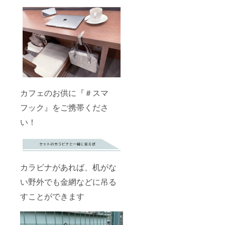
カフェのお供に『＃スマ
フック』をご携帯くださ
い！
カラビナがあれば、机がな
い野外でも金網などに吊る
すことができます