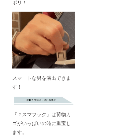
ポリ！
スマートな男を演出できま
す！
『＃スマフック』は荷物カ
ゴがいっぱいの時に重宝し
ます。