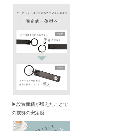
▶︎設置面積が増えたことで
の抜群の安定感