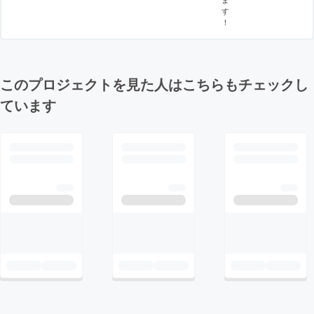
す
！
このプロジェクトを見た人はこちらもチェックし
ています