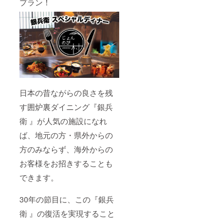
プラン！
日本の昔ながらの良さを残
す囲炉裏ダイニング『銀兵
衛 』が人気の施設になれ
ば、地元の方・県外からの
方のみならず、海外からの
お客様をお招きすることも
できます。
30年の節目に、この『銀兵
衛 』の復活を実現すること