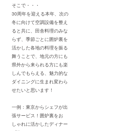
そこで・・・
30周年を迎える本年、次の
冬に向けて空調設備を整え
ると共に、田舎料理のみな
らず、季節ごとに囲炉裏を
活かした各地の料理を振る
舞うことで、地元の方にも
県外から来られる方にも楽
しんでもらえる、魅力的な
ダイニングに生まれ変わら
せたいと思います！
一例：東京からシェフが出
張サービス！囲炉裏をお
しゃれに活かしたディナー