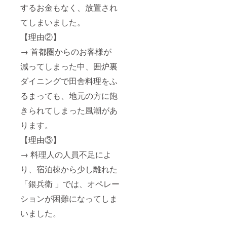
するお金もなく、放置され
てしまいました。
【理由②】
→ 首都圏からのお客様が
減ってしまった中、囲炉裏
ダイニングで田舎料理をふ
るまっても、地元の方に飽
きられてしまった風潮があ
ります。
【理由③】
→ 料理人の人員不足によ
り、宿泊棟から少し離れた
「銀兵衛 」では、オペレー
ションが困難になってしま
いました。