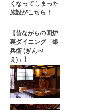
くなってしまった
施設がこちら！
【昔ながらの囲炉
裏ダイニング「銀
兵衛 (ぎんべ
え)」】