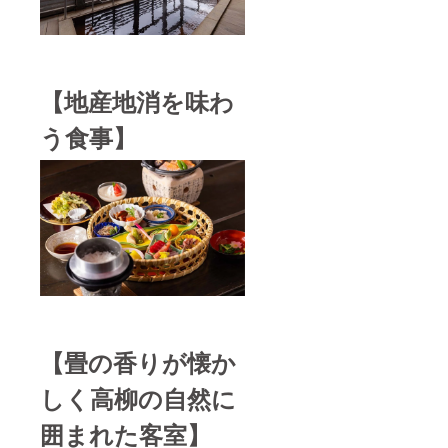
【地産地消を味わ
う食事】
【畳の香りが懐か
しく高柳の自然に
囲まれた客室】