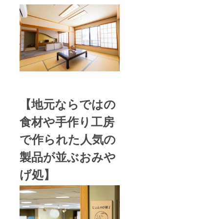
【地元ならではの
食材や手作り工房
で作られた人気の
製品が並ぶおみや
げ処】