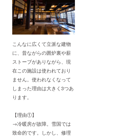
こんなに広くて立派な建物
に、昔ながらの囲炉裏や薪
ストーブがありながら、現
在この施設は使われており
ません。使われなくなって
しまった理由は大きく3つあ
ります。
【理由①】
→冷暖房が故障。雪国では
致命的です。しかし、修理