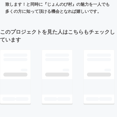
致します！と同時に『じょんのび村』の魅力を一人でも
多くの方に知って頂ける機会となれば嬉しいです。
このプロジェクトを見た人はこちらもチェックし
ています