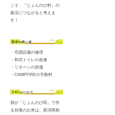
こそ、『じょんのび村』の
復活につながると考えま
す！
・空調設備の修理
・和式トイレの改修
・リターンの原価
・CAMPFIREの手数料
我が「じょんのび田」で作
る自慢のお米は、新潟県柏