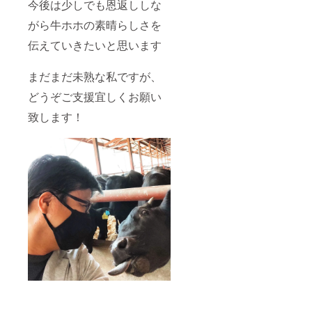
今後は少しでも恩返ししな
がら牛ホホの素晴らしさを
伝えていきたいと思います
まだまだ未熟な私ですが、
どうぞご支援宜しくお願い
致します！