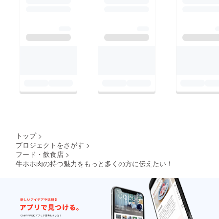
トップ
>
プロジェクトをさがす
>
フード・飲食店
>
牛ホホ肉の持つ魅力をもっと多くの方に伝えたい！