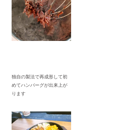
独自の製法で再成形して初
めてハンバーグが出来上が
ります