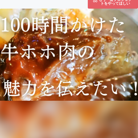
トをやってほしい