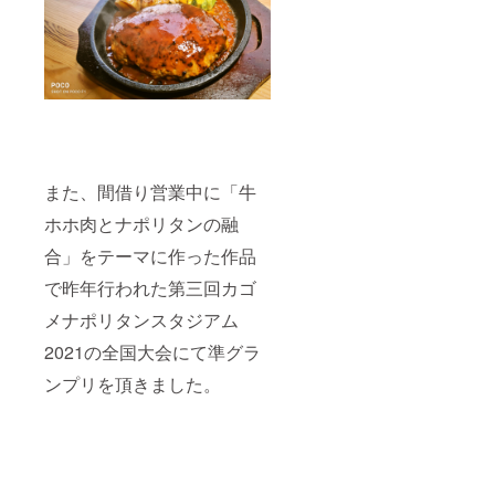
また、間借り営業中に「牛
ホホ肉とナポリタンの融
合」をテーマに作った作品
で昨年行われた第三回カゴ
メナポリタンスタジアム
2021の全国大会にて準グラ
ンプリを頂きました。