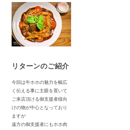
リターンのご紹介
今回は牛ホホの魅力を幅広
く伝える事に主眼を置いて
ご来店頂ける御支援者様向
けの物が中心となっており
ますが
遠方の御支援者にもホホ肉