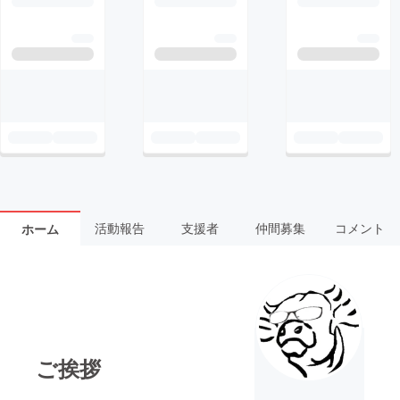
活動報告
支援者
仲間募集
コメント
ホーム
ご挨拶