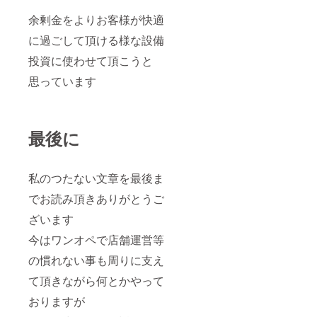
余剰金をよりお客様が快適
に過ごして頂ける様な設備
投資に使わせて頂こうと
思っています
最後に
私のつたない文章を最後ま
でお読み頂きありがとうご
ざいます
今はワンオペで店舗運営等
の慣れない事も周りに支え
て頂きながら何とかやって
おりますが