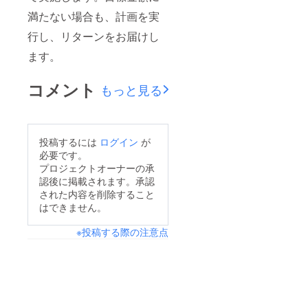
満たない場合も、計画を実
行し、リターンをお届けし
ます。
コメント
もっと見る
投稿するには
ログイン
が
必要です。
プロジェクトオーナーの承
認後に掲載されます。承認
された内容を削除すること
はできません。
※投稿する際の注意点