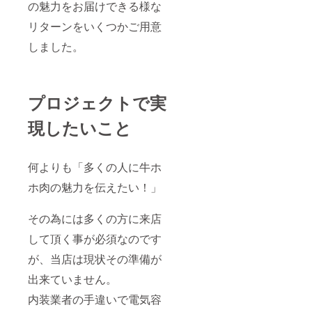
の魅力をお届けできる様な
リターンをいくつかご用意
しました。
プロジェクトで実
現したいこと
何よりも「多くの人に牛ホ
ホ肉の魅力を伝えたい！」
その為には多くの方に来店
して頂く事が必須なのです
が、当店は現状その準備が
出来ていません。
内装業者の手違いで電気容