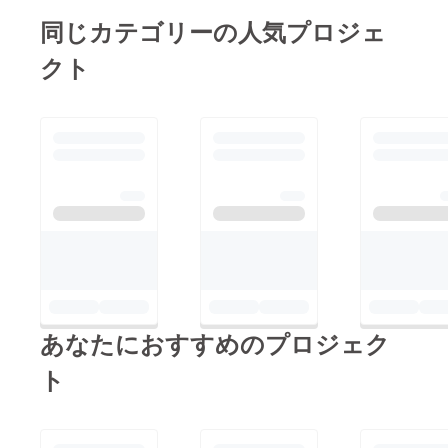
同じカテゴリーの人気プロジェ
クト
あなたにおすすめのプロジェク
ト