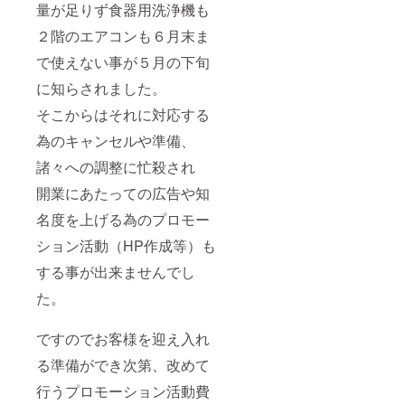
量が足りず食器用洗浄機も
２階のエアコンも６月末ま
で使えない事が５月の下旬
に知らされました。
そこからはそれに対応する
為のキャンセルや準備、
諸々への調整に忙殺され
開業にあたっての広告や知
名度を上げる為のプロモー
ション活動（HP作成等）も
する事が出来ませんでし
た。
ですのでお客様を迎え入れ
る準備ができ次第、改めて
行うプロモーション活動費