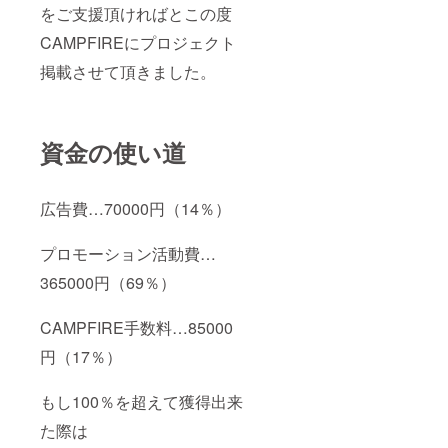
をご支援頂ければとこの度
CAMPFIREにプロジェクト
掲載させて頂きました。
資金の使い道
広告費…70000円（14％）
プロモーション活動費…
365000円（69％）
CAMPFIRE手数料…85000
円（17％）
もし100％を超えて獲得出来
た際は