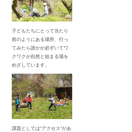
子どもたちにとって当たり
前のようにある場所、行っ
てみたら誰かが必ずいてワ
クワクが自然と始まる場を
めざしています。
課題としては“アクセス”があ