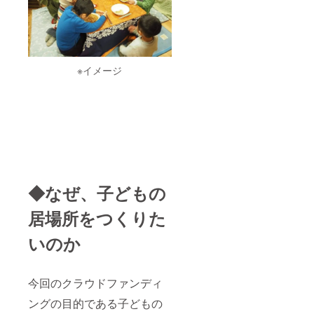
※イメージ
◆なぜ、子どもの
居場所をつくりた
いのか
今回のクラウドファンディ
ングの目的である子どもの