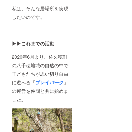
私は、そんな居場所を実現
したいのです。
▶︎▶︎これまでの活動
2020年6月より、佐久穂町
の八千穂地域の自然の中で
子どもたちが思い切り自由
に遊べる「
プレイパーク
」
の運営を仲間と共に始めま
した。