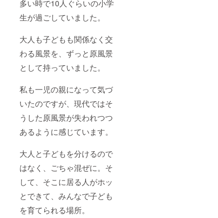
多い時で10人ぐらいの小学
生が過ごしていました。
大人も子どもも関係なく交
わる風景を、ずっと原風景
として持っていました。
私も一児の親になって気づ
いたのですが、現代ではそ
うした原風景が失われつつ
あるように感じています。
大人と子どもを分けるので
はなく、ごちゃ混ぜに。そ
して、そこに居る人がホッ
とできて、みんなで子ども
を育てられる場所。