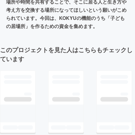
場所や時間を共有することで、そこに居る人と生き方や
考え方を交換する場所になってほしいという願いがこめ
られています。今回は、KOKYUの機能のうち「子ども
の居場所」を作るための資金を集めます。
このプロジェクトを見た人はこちらもチェックし
ています