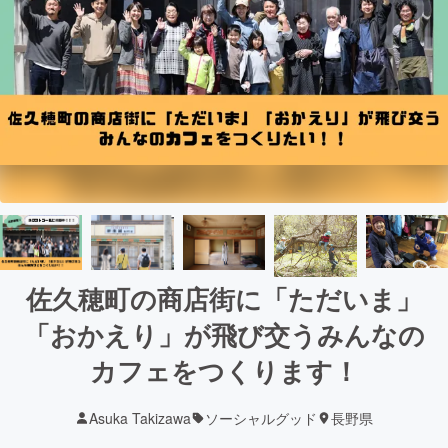
佐久穂町の商店街に「ただいま」
「おかえり」が飛び交うみんなの
カフェをつくります！
Asuka Takizawa
ソーシャルグッド
長野県