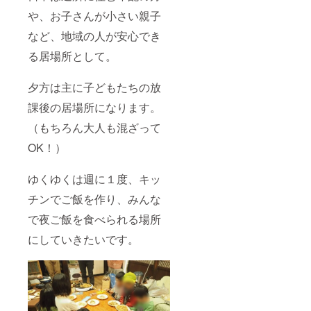
や、お子さんが小さい親子
など、地域の人が安心でき
る居場所として。
夕方は主に子どもたちの放
課後の居場所になります。
（もちろん大人も混ざって
OK！）
ゆくゆくは週に１度、キッ
チンでご飯を作り、みんな
で夜ご飯を食べられる場所
にしていきたいです。