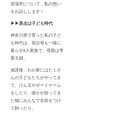
居場所について、私の想い
をお話しします！
▶︎▶︎原点は子ども時代
神奈川県で育った私の子ど
も時代は、祖父母も一緒に
暮らす6人家族で、母親は専
業主婦。
放課後、わが家にはたくさ
んの子どもたちがやってき
て、けん玉やボードゲーム
をしたり、誰かが拾ってき
た猫にみんなで名前をつけ
て飼ったり。