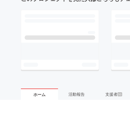
活動報告
支援者
ホーム
50