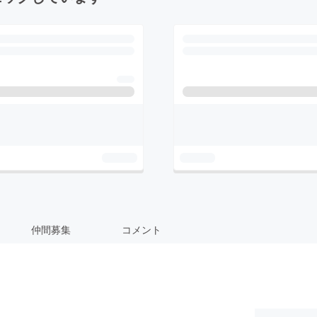
仲間募集
コメント