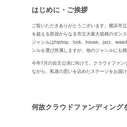
はじめに・ご挨拶
ご覧いただきありがとうございます。横浜市立大
を超える部員からなる市立大最大規模のダンス
ジャンルはhiphop、lock、house、jazz、w
ンルを選び所属しますが、他のジャンルにも積
今年7月の自主公演に向けて、クラウドファン
ながら、私達の思いを込めたステージをお届け
何故クラウドファンディング