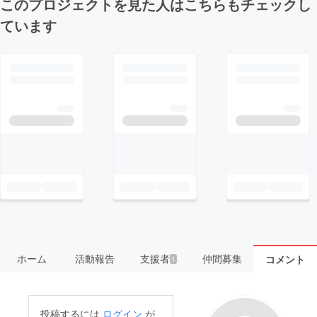
このプロジェクトを見た人はこちらもチェックし
ています
ホーム
活動報告
支援者
仲間募集
コメント
1
投稿するには
ログイン
が