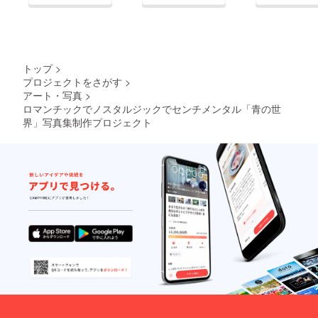
トップ
>
プロジェクトをさがす
>
アート・写真
>
ロマンチックでノスタルジックでセンチメンタル「青の世
界」写真集制作プロジェクト