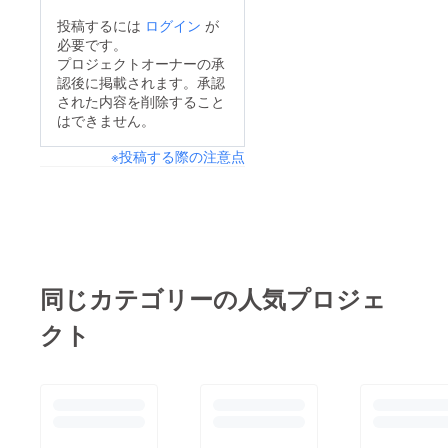
うございました！
投稿するには
ログイン
が
必要です。
プロジェクトオーナーの承
認後に掲載されます。承認
された内容を削除すること
はできません。
※投稿する際の注意点
同じカテゴリーの人気プロジェ
クト