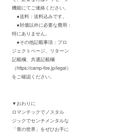
機能にてご連絡ください。
●送料：送料込みです。
●対価以外に必要な費用：
特にありません。
●その他記載事項：プロ
ジェクトページ、リターン
記載欄、共通記載欄
（https://camp-fire.jp/legal）
をご確認ください。
▼おわりに
ロマンチックでノスタル
ジックでセンチメンタルな
「青の世界」をぜひお手に