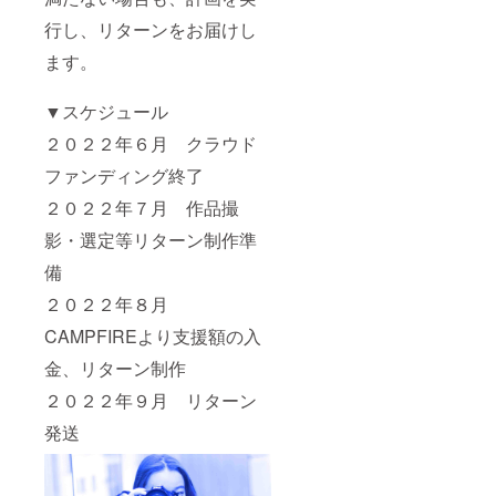
行し、リターンをお届けし
ます。
▼スケジュール
２０２２年６月 クラウド
ファンディング終了
２０２２年７月 作品撮
影・選定等リターン制作準
備
２０２２年８月
CAMPFIREより支援額の入
金、リターン制作
２０２２年９月 リターン
発送