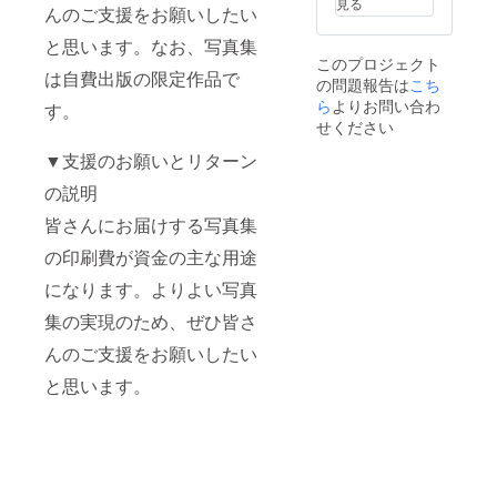
見る
んのご支援をお願いしたい
と思います。なお、写真集
このプロジェクト
は自費出版の限定作品で
の問題報告は
こち
ら
よりお問い合わ
す。
せください
▼支援のお願いとリターン
の説明
皆さんにお届けする写真集
の印刷費が資金の主な用途
になります。よりよい写真
集の実現のため、ぜひ皆さ
んのご支援をお願いしたい
と思います。