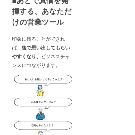
■あとで真価を発
揮する、あなただ
けの営業ツール
印象に残ることができれ
ば、
後で思い出してもらい
やすくなり、
ビジネスチャ
ンスにつながります。