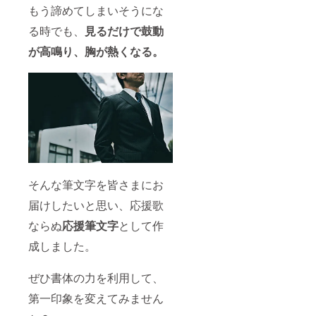
もう諦めてしまいそうにな
る時でも、
見るだけで鼓動
が高鳴り、胸が熱くなる。
そんな筆文字を皆さまにお
届けしたいと思い、応援歌
ならぬ
応援筆文字
として作
成しました。
ぜひ書体の力を利用して、
第一印象を変えてみません