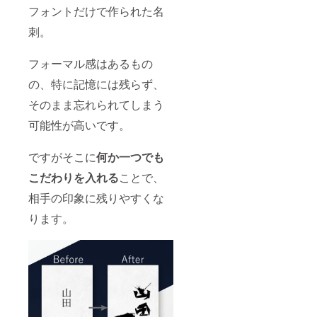
フォントだけで作られた名
刺。
フォーマル感はあるもの
の、特に記憶には残らず、
そのまま忘れられてしまう
可能性が高いです。
ですがそこに
何か一つでも
こだわりを入れる
ことで、
相手の印象に残りやすくな
ります。