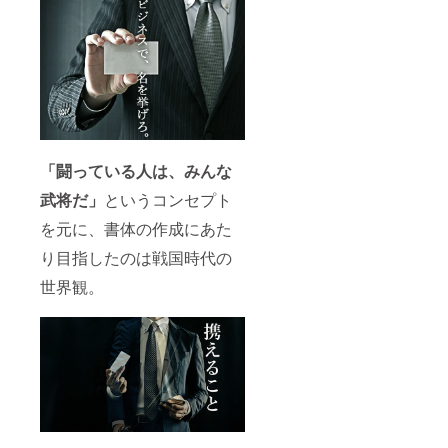
「闘っている人は、みんな
武将だ」
というコンセプト
を元に、書体の作成にあた
り目指したのは戦国時代の
世界観。