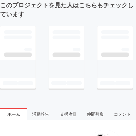
このプロジェクトを見た人はこちらもチェックし
ています
活動報告
支援者
仲間募集
コメント
ホーム
1