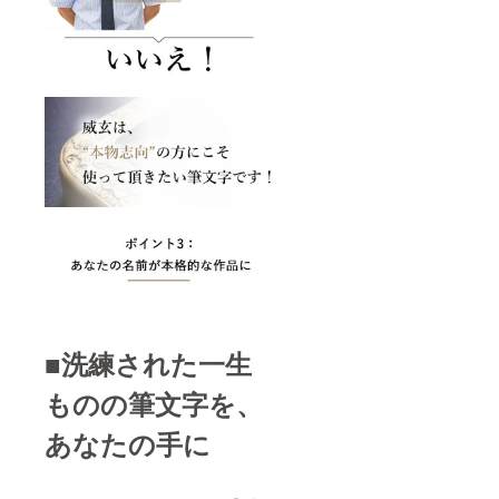
■洗練された一生
ものの筆文字を、
あなたの手に