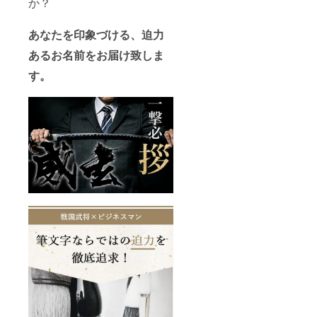
か？
あなたを印象づける、迫力
あるお名前をお届け致しま
す。