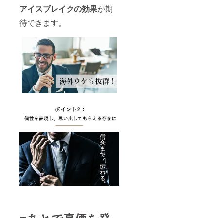
アイスブレイクの効果
が期
待できます。