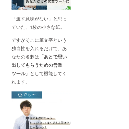
「渡す意味がない」と思っ
ていた、1枚の小さな紙。
ですがそこに筆文字という
独自性を入れるだけで、あ
なたの名刺は
「あとで思い
出してもらうための営業
ツール」
として機能してく
れます。