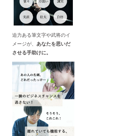
迫力ある筆文字や武将のイ
メージが、
あなたを思いだ
させる手助けに。