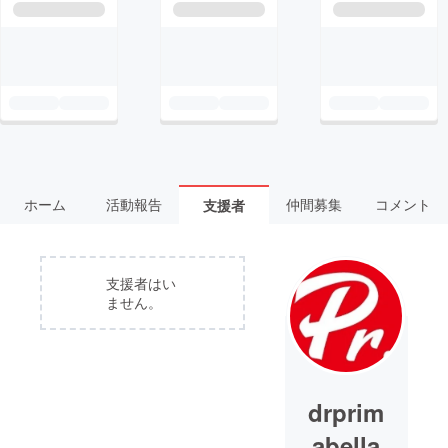
ホーム
活動報告
仲間募集
コメント
支援者
支援者はい
ません。
drprim
abella