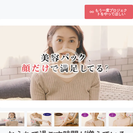
もう一度プロジェク
トをやってほしい