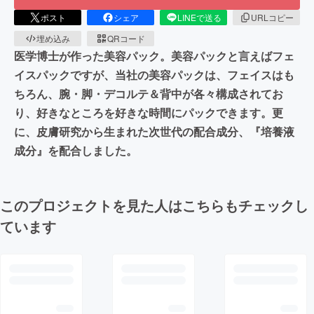
ポスト
シェア
LINEで送る
URLコピー
埋め込み
QRコード
医学博士が作った美容パック。美容パックと言えばフェ
イスパックですが、当社の美容パックは、フェイスはも
ちろん、腕・脚・デコルテ＆背中が各々構成されてお
り、好きなところを好きな時間にパックできます。更
に、皮膚研究から生まれた次世代の配合成分、『培養液
成分』を配合しました。
このプロジェクトを見た人はこちらもチェックし
ています