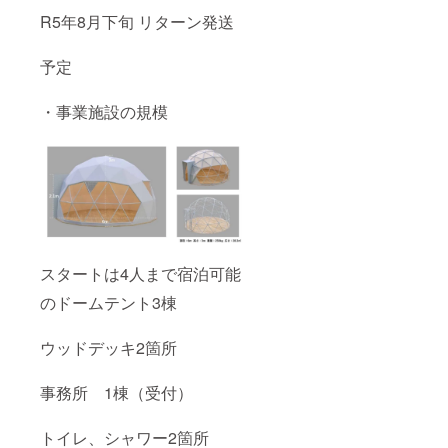
R5年8月下旬 リターン発送
予定
・事業施設の規模
スタートは4人まで宿泊可能
のドームテント3棟
ウッドデッキ2箇所
事務所 1棟（受付）
トイレ、シャワー2箇所