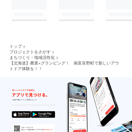
トップ
>
プロジェクトをさがす
>
まちづくり・地域活性化
>
【北海道】農業×グランピング！ 南富良野町で新しいアウ
トドア体験を！！