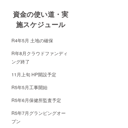
資金の使い道・実
施スケジュール
R4年5月 土地の確保
R年8月クラウドファンディ
ング終了
11月上旬 HP開設予定
R5年5月工事開始
R5年6月保健所監査予定
R5年7月グランピングオー
プン