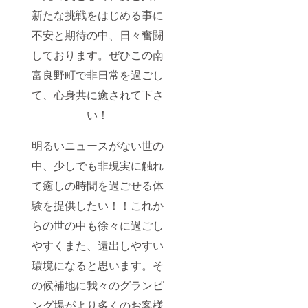
新たな挑戦をはじめる事に
不安と期待の中、日々奮闘
しております。ぜひこの南
富良野町で非日常を過ごし
て、心身共に癒されて下さ
い！
明るいニュースがない世の
中、少しでも非現実に触れ
て癒しの時間を過ごせる体
験を提供したい！！これか
らの世の中も徐々に過ごし
やすくまた、遠出しやすい
環境になると思います。そ
の候補地に我々のグランピ
ング場がより多くのお客様