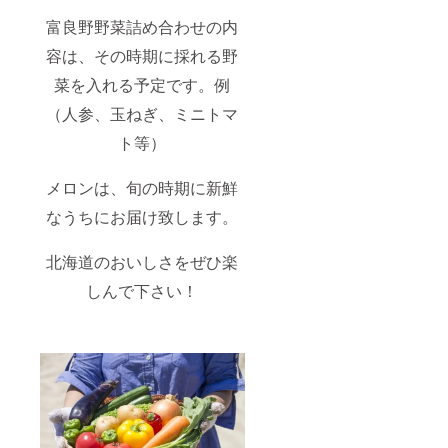
富良野野菜詰め合わせの内
容は、その時期に採れる野
菜を入れる予定です。例
（人参、玉ねぎ、ミニトマ
ト等）
メロンは、旬の時期に新鮮
なうちにお届け致します。
北海道のおいしさをぜひ楽
しんで下さい！