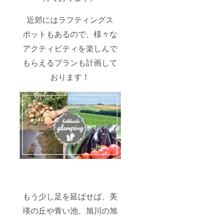
近郊にはラフティングス
ポットもあるので、様々な
アクティビティを楽しんで
もらえるプランも計画して
おります！
もう少し足を延ばせば、美
瑛の丘や青い池、旭川の旭