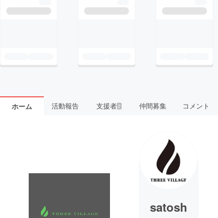
活動報告
支援者
仲間募集
コメント
ホーム
2
satosh