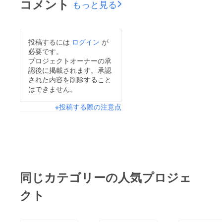
コメント
もっと見る
投稿するには
ログイン
が
必要です。
プロジェクトオーナーの承
認後に掲載されます。承認
された内容を削除すること
はできません。
※投稿する際の注意点
同じカテゴリーの人気プロジェ
クト