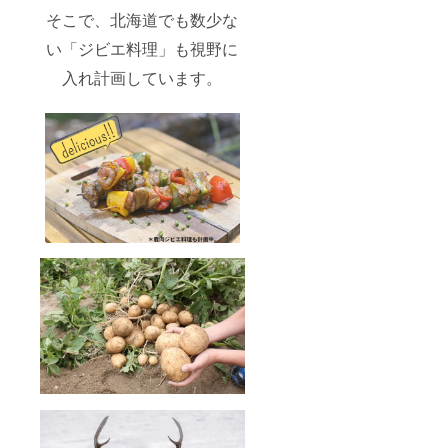
そこで、北海道でも数少な
い「ジビエ料理」も視野に
入れ計画しています。