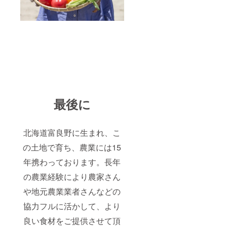
最後に
北海道富良野に生まれ、こ
の土地で育ち、農業には15
年携わっております。長年
の農業経験により農家さん
や地元農業業者さんなどの
協力フルに活かして、より
良い食材をご提供させて頂