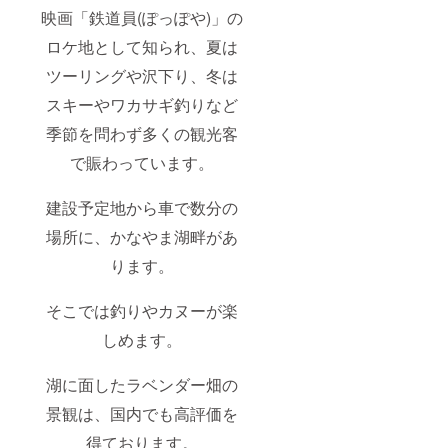
映画「鉄道員(ぽっぽや)」の
ロケ地として知られ、夏は
ツーリングや沢下り、冬は
スキーやワカサギ釣りなど
季節を問わず多くの観光客
で賑わっています。
建設予定地から車で数分の
場所に、かなやま湖畔があ
ります。
そこでは釣りやカヌーが楽
しめます。
湖に面したラベンダー畑の
景観は、国内でも高評価を
得ております。