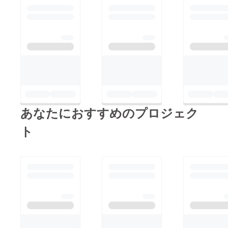
あなたにおすすめのプロジェク
ト