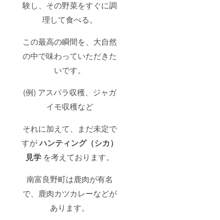
験し、その野菜をすぐに調
理して食べる。
この最高の瞬間を、大自然
の中で味わっていただきた
いです。
(例) アスパラ収穫、ジャガ
イモ収穫など
それに加えて、まだ未定で
すが
ハンティング（シカ）
見学
を考えております。
南富良野町は鹿肉が有名
で、鹿肉カツカレーなどが
あります。