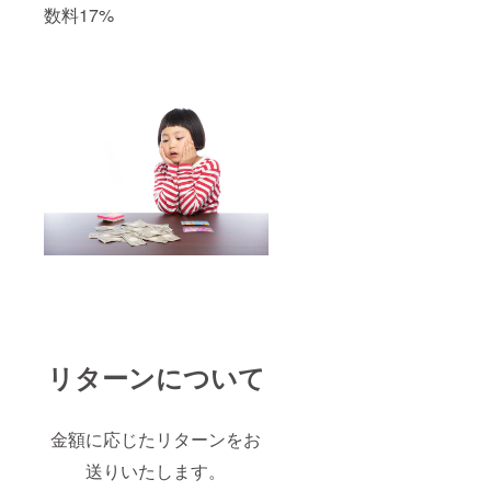
数料17%
リターンについて
金額に応じたリターンをお
送りいたします。