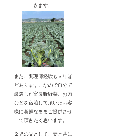
きます。
また、調理師経験も３年ほ
どあります。なので自分で
厳選した富良野野菜、お肉
などを宿泊して頂いたお客
様に新鮮なままご提供させ
て頂きたく思います。
２児の父として、妻と共に