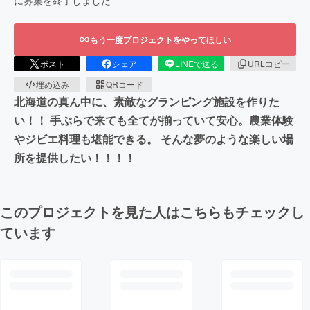
もう一度プロジェクトをやってほしい
ポスト
シェア
LINEで送る
URLコピー
埋め込み
QRコード
北海道の真ん中に、素敵なグランピング施設を作りた
い！！ 手ぶらで来ても全てが揃っていて安心。農業体験
やジビエ料理も堪能できる。 そんな夢のような楽しい場
所を提供したい！！！！
このプロジェクトを見た人はこちらもチェックし
ています