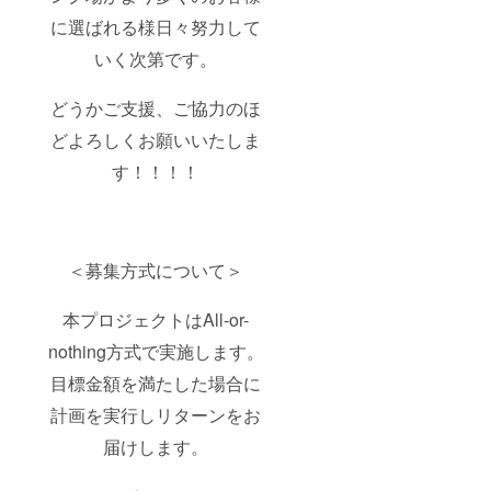
に選ばれる様日々努力して
いく次第です。
どうかご支援、ご協力のほ
どよろしくお願いいたしま
す！！！！
＜募集方式について＞
本プロジェクトはAll-or-
nothing方式で実施します。
目標金額を満たした場合に
計画を実行しリターンをお
届けします。