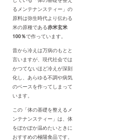
るメンテナンスティー」の
原料は弥生時代より伝わる
米の原種である
赤米玄米
100％
で作っています。
昔から冷えは万病のもとと
言いますが、現代社会では
かつてないほど冷えが深刻
化し、あらゆる不調や病気
のベースを作ってしまって
います。
この「体の基礎を整えるメ
ンテナンスティー」は、体
をぽかぽか温めたいときに
おすすめの極陽食品です。