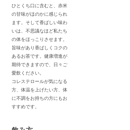
ひとくち口に含むと、赤米
の甘味がほのかに感じられ
ます。そして香ばしい味わ
いは、不思議なほど私たち
の体をほっこりさせます。
旨味があり香ばしくコクの
あるお茶です。健康増進が
期待できますので、日々ご
愛飲ください。
コレステロールが気になる
方、体温を上げたい方、体
に不調をお持ちの方にもお
すすめです。
飲み方