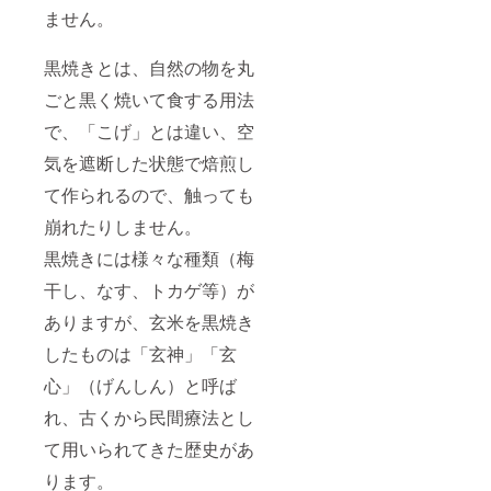
ません。
黒焼きとは、自然の物を丸
ごと黒く焼いて食する用法
で、「こげ」とは違い、空
気を遮断した状態で焙煎し
て作られるので、触っても
崩れたりしません。
黒焼きには様々な種類（梅
干し、なす、トカゲ等）が
ありますが、玄米を黒焼き
したものは「玄神」「玄
心」（げんしん）と呼ば
れ、古くから民間療法とし
て用いられてきた歴史があ
ります。