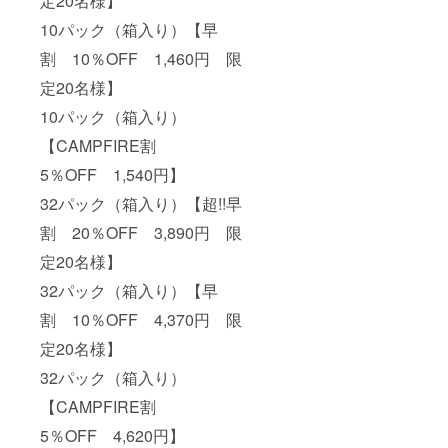
定20名様】
10パック（箱入り）【早
割 10％OFF 1,460円 限
定20名様】
10パック（箱入り）
【CAMPFIRE割
5％OFF 1,540円】
32パック（箱入り）【超!!早
割 20％OFF 3,890円 限
定20名様】
32パック（箱入り）【早
割 10％OFF 4,370円 限
定20名様】
32パック（箱入り）
【CAMPFIRE割
5％OFF 4,620円】