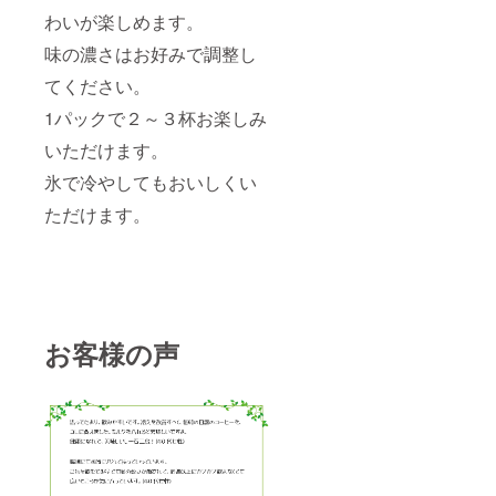
わいが楽しめます。
味の濃さはお好みで調整し
てください。
1パックで２～３杯お楽しみ
いただけます。
氷で冷やしてもおいしくい
ただけます。
お客様の声