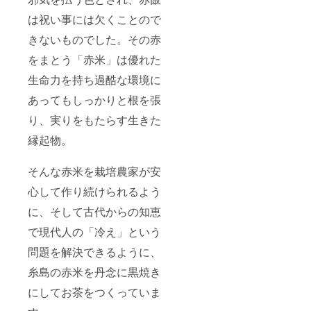
は祝い事には欠くことので
きないものでした。その赤
をまとう「赤米」は優れた
生命力を持ち過酷な環境に
あってもしっかりと根を張
り、実りをもたらす生きた
縁起物。
そんな赤米を栽培農家が安
心して作り続けられるよう
に、そして古代からの知恵
で現代人の「冷え」という
問題を解決できるように、
糸島の赤米を丹念に黒焼き
にしてお茶をつくっていま