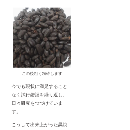
この後粗く粉砕します
今でも現状に満足すること
なく試行錯誤を繰り返し、
日々研究をつづけていま
す。
こうして出来上がった黒焼