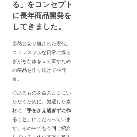
る」をコンセプト
に長年商品開発を
してきました。
自然と切り離された現代。
ストレスフルな日常に揺ら
ぎがちな体を立て直すため
の商品を作り続けて44年
目。
命あるものを命のままにい
ただくために、厳選した素
材に「
手を加え過ぎずに作
ること」
にこだわっていま
す。その中でも今回ご紹介
している「体の基礎を整え