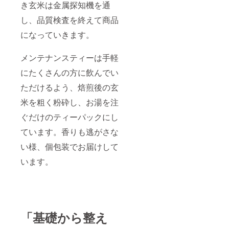
き玄米は金属探知機を通
し、品質検査を終えて商品
になっていきます。
メンテナンスティーは手軽
にたくさんの方に飲んでい
ただけるよう、焙煎後の玄
米を粗く粉砕し、お湯を注
ぐだけのティーパックにし
ています。香りも逃がさな
い様、個包装でお届けして
います。
「基礎から整え