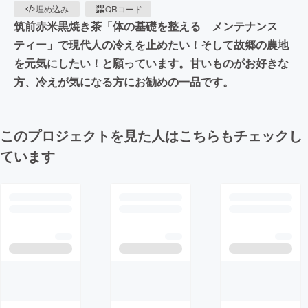
埋め込み
QRコード
筑前赤米黒焼き茶「体の基礎を整える メンテナンス
ティー」で現代人の冷えを止めたい！そして故郷の農地
を元気にしたい！と願っています。甘いものがお好きな
方、冷えが気になる方にお勧めの一品です。
このプロジェクトを見た人はこちらもチェックし
ています