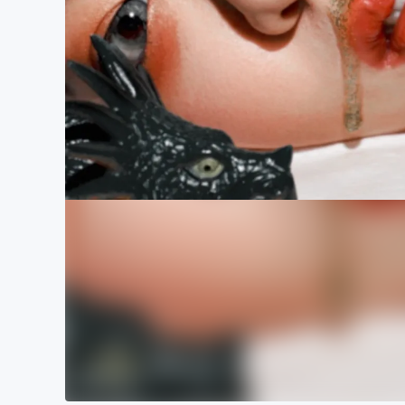
まちづくり・地域活性化