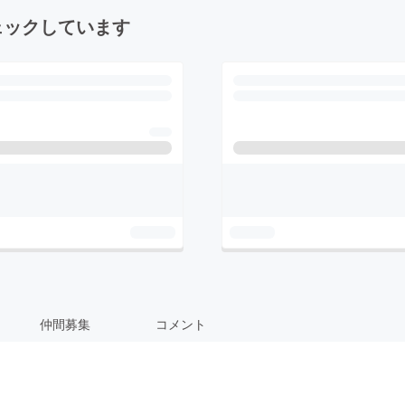
ェックしています
仲間募集
コメント