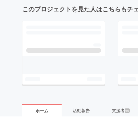
このプロジェクトを見た人はこちらもチ
活動報告
支援者
ホーム
66