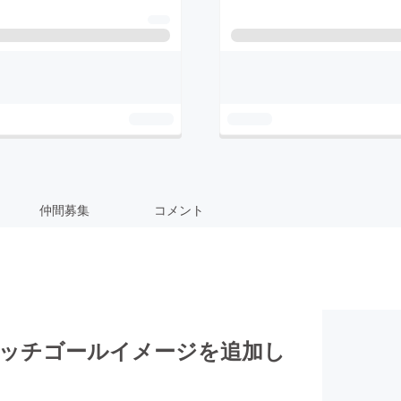
仲間募集
コメント
トレッチゴールイメージを追加し