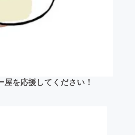
ー屋を応援してください！