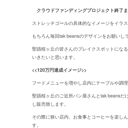
クラウドファンディングプロジェクト終了ま
ストレッチゴールの具体的なイメージをイラス
もちろん毎回tak beansのデザインをお願
聖蹟桜ヶ丘の皆さんのブレイクスポットになる
いきたいと思います。
<<120万円達成イメージ>>
フードメニューを増やし店内にテーブルや調理
聖蹟桜ヶ丘のご近所パン屋さんとtak bean
し販売致します。
その際に狭い店内、お食事とコーヒーを楽しん
す。