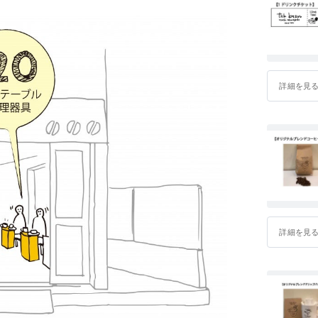
詳細を見
詳細を見