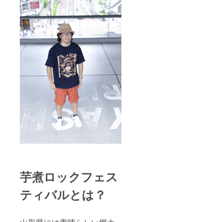
芋煮ロックフェス
ティバルとは？