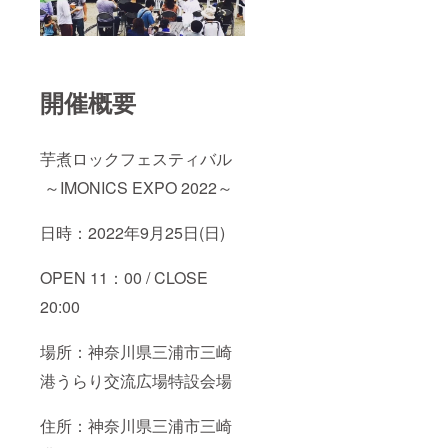
開催概要
芋煮ロックフェスティバル
～IMONICS EXPO 2022～
日時：2022年9月25日(日)
OPEN 11：00 / CLOSE
20:00
場所：神奈川県三浦市三崎
港うらり交流広場特設会場
住所：神奈川県三浦市三崎