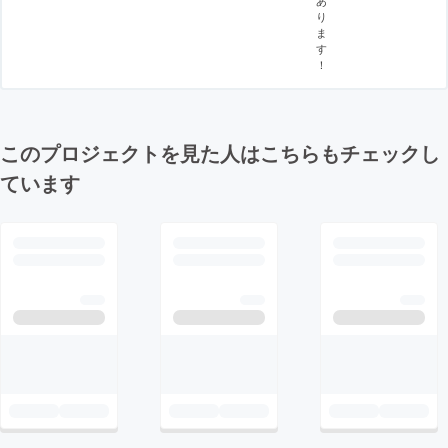
り
ま
す
！
このプロジェクトを見た人はこちらもチェックし
ています