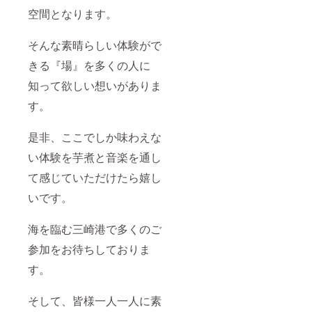
空間となります。
そんな素晴らしい体験がで
きる『場』を多くの人に
知って欲しい想いがありま
す。
是非、ここでしか味わえな
い体験を芋煮と音楽を通し
て感じていただけたら嬉し
いです。
海を臨む三崎港で多くのご
参加をお待ちしておりま
す。
そして、皆様一人一人に素