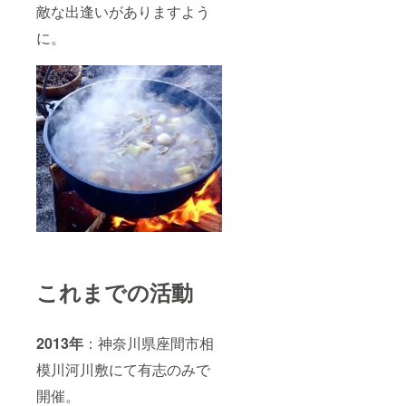
敵な出逢いがありますよう
に。
これまでの活動
2013年
：神奈川県座間市相
模川河川敷にて有志のみで
開催。