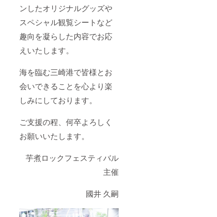
ンしたオリジナルグッズや
スペシャル観覧シートなど
趣向を凝らした内容でお応
えいたします。
海を臨む三崎港で皆様とお
会いできることを心より楽
しみにしております。
ご支援の程、何卒よろしく
お願いいたします。
芋煮ロックフェスティバル
主催
國井 久嗣