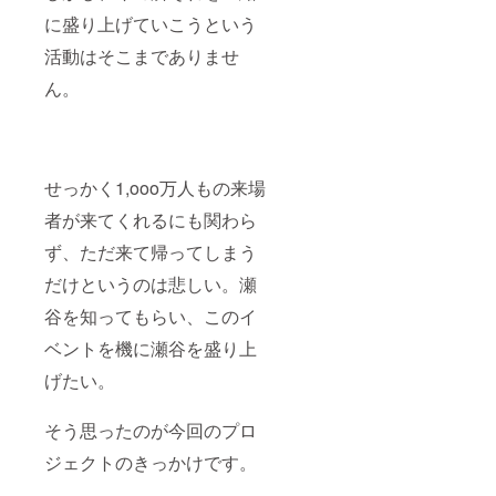
に盛り上げていこうという
活動はそこまでありませ
ん。
せっかく1,ooo万人もの来場
者が来てくれるにも関わら
ず、ただ来て帰ってしまう
だけというのは悲しい。瀬
谷を知ってもらい、このイ
ベントを機に瀬谷を盛り上
げたい。
そう思ったのが今回のプロ
ジェクトのきっかけです。