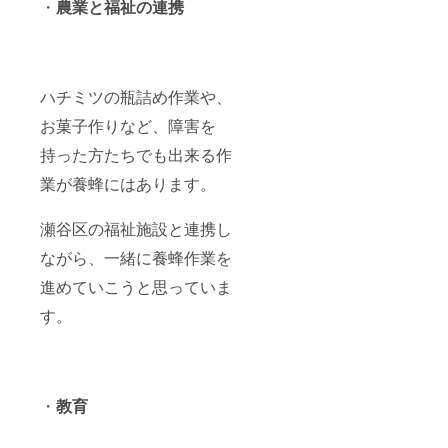
・
農業と福祉の連携
ハチミツの瓶詰め作業や、
お菓子作りなど、障害を
持った方たちでも出来る作
業が養蜂にはあります。
瀬谷区の福祉施設と連携し
ながら、一緒に養蜂作業を
進めていこうと思っていま
す。
・
教育