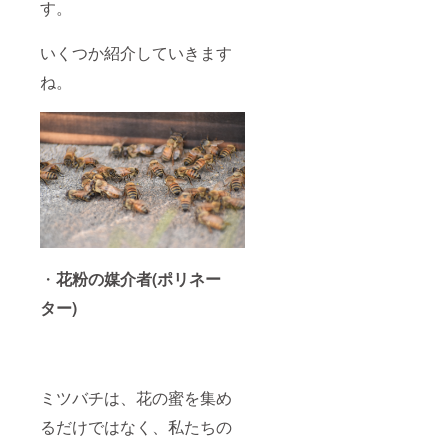
す。
いくつか紹介していきます
ね。
・
花粉の媒介者(ポリネー
ター)
ミツバチは、花の蜜を集め
るだけではなく、私たちの