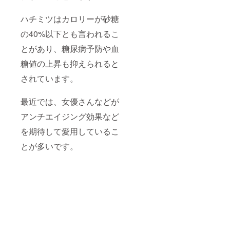
ハチミツはカロリーが砂糖
の40%以下とも言われるこ
とがあり、糖尿病予防や血
糖値の上昇も抑えられると
されています。
最近では、女優さんなどが
アンチエイジング効果など
を期待して愛用しているこ
とが多いです。