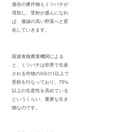
瀬谷の農作物もミツバチが
増加し、受粉が盛んになれ
ば、価値の高い野菜へと変
化していきます。
国連食糧農業機関による
と、ミツバチは世界で生産
される作物の3分の1以上で
受粉を行なっており、75%
以上の生産性を高めている
というくらい、重要な生き
物なのです。