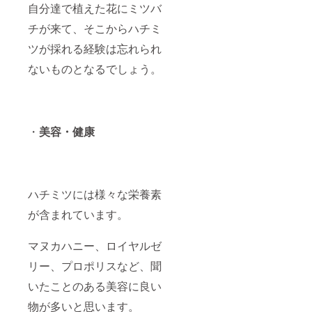
自分達で植えた花にミツバ
チが来て、そこからハチミ
ツが採れる経験は忘れられ
ないものとなるでしょう。
・
美容・健康
ハチミツには様々な栄養素
が含まれています。
マヌカハニー、ロイヤルゼ
リー、プロポリスなど、聞
いたことのある美容に良い
物が多いと思います。