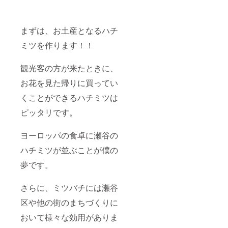
まずは、お土産となるハチ
ミツを作ります！！
観光客の方が来たときに、
お花を見た帰りに買ってい
くことができるハチミツは
ピッタリです。
ヨーロッパの食卓に瀬谷の
ハチミツが並ぶことが僕の
夢です。
さらに、ミツバチには瀬谷
区や他の街のまちづくりに
おいて様々な効用がありま