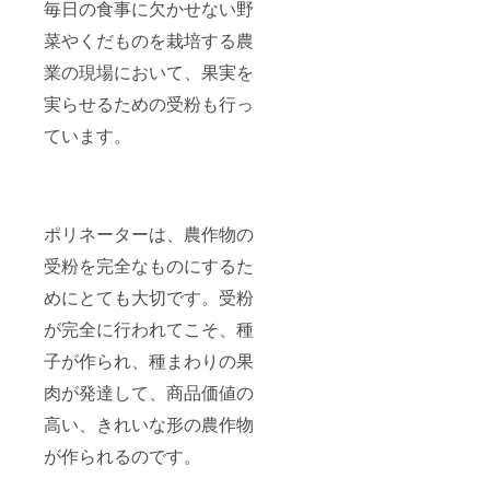
毎日の食事に欠かせない野
菜やくだものを栽培する農
業の現場において、果実を
実らせるための受粉も行っ
ています。
ポリネーターは、農作物の
受粉を完全なものにするた
めにとても大切です。受粉
が完全に行われてこそ、種
子が作られ、種まわりの果
肉が発達して、商品価値の
高い、きれいな形の農作物
が作られるのです。