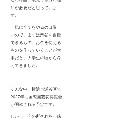
所が必要だと思っていま
す。
一気に全てをやるのは厳し
いので、まずは瀬谷を自慢
できるもの、お金を使える
ものを作っていくことが大
事だと、大学生の頃から考
えてきました。
そんな中、横浜市瀬谷区で
2027年に国際園芸花博覧会
が開催される予定です。
しかし、今の所それを一緒