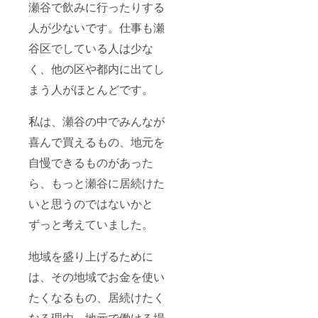
瀬谷で飲みに行ったりする
人が少ないです。仕事も瀬
谷区でしている人は少な
く、他の区や都内に出てし
まう人がほとんどです。
私は、瀬谷の中でみんなが
喜んで買えるもの、地元を
自慢できるものがあった
ら、もっと瀬谷に居続けた
いと思うのではないかと
ずっと考えていました。
地域を盛り上げるために
は、その地域でお金を使い
たくなるもの、居続けたく
なる理由、地元で働ける場