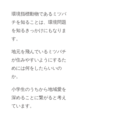
環境指標動物であるミツバ
チを知ることは、環境問題
を知るきっかけにもなりま
す。
地元を飛んでいるミツバチ
が住みやすいようにするた
めには何をしたらいいの
か。
小学生のうちから地域愛を
深めることに繋がると考え
ています。