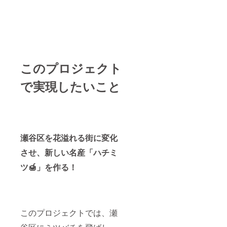
このプロジェクト
で実現したいこと
瀬谷区を花溢れる街に変化
させ、新しい名産「ハチミ
ツ🍯」を作る！
このプロジェクトでは、瀬