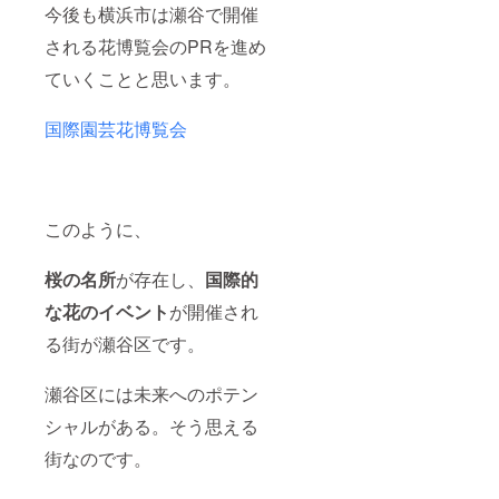
今後も横浜市は瀬谷で開催
される花博覧会のPRを進め
ていくことと思います。
国際園芸花博覧会
このように、
桜の名所
が存在し、
国際的
な花のイベント
が開催され
る街が瀬谷区です。
瀬谷区には未来へのポテン
シャルがある。そう思える
街なのです。