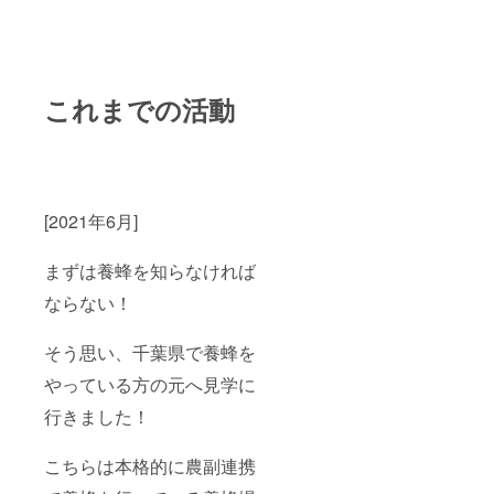
これまでの活動
[2021年6月]
まずは養蜂を知らなければ
ならない！
そう思い、千葉県で養蜂を
やっている方の元へ見学に
行きました！
こちらは本格的に農副連携