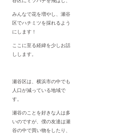
谷区にミツバチを飛ばし、
みんなで花を増やし、瀬谷
区でハチミツを採れるよう
にします！
ここに至る経緯を少しお話
しします。
瀬谷区は、横浜市の中でも
人口が減っている地域で
す。
瀬谷のことを好きな人は多
いのですが、僕の友達は瀬
谷の中で買い物をしたり、