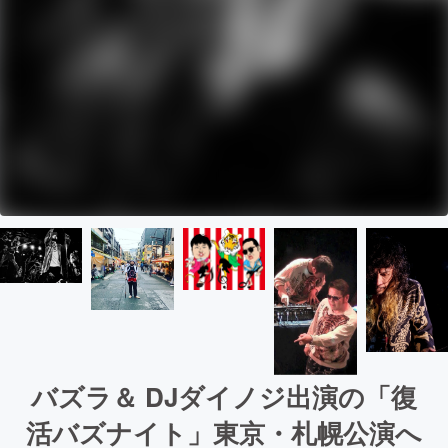
バズラ＆ DJダイノジ出演の「復
活バズナイト」東京・札幌公演へ