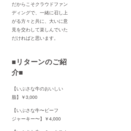
だからこそクラウドファン
ディングで、一緒に召し上
がる方々と共に、大いに意
見を交わして楽しんでいた
だければと思います。
■リターンのご紹
介■
【いぶさな牛のおいしい
脂】￥3,000
【いぶさな牛〜ビーフ
ジャーキー〜】￥4,000