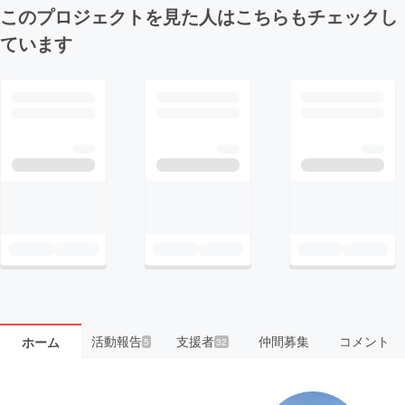
このプロジェクトを見た人はこちらもチェックし
ています
活動報告
支援者
仲間募集
コメント
ホーム
5
32