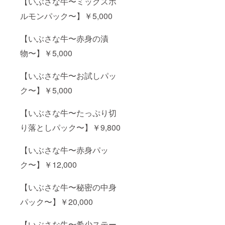
【いぶさな牛〜ミックスホ
ルモンパック〜】￥5,000
【いぶさな牛〜赤身の漬
物〜】￥5,000
【いぶさな牛〜お試しパッ
ク〜】￥5,000
【いぶさな牛〜たっぷり切
り落としパック〜】￥9,800
【いぶさな牛〜赤身パッ
ク〜】￥12,000
【いぶさな牛〜秘密の中身
パック〜】￥20,000
【いぶさな牛〜希少ステー