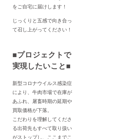
をご自宅に届けします！
じっくりと五感で向き合っ
て召し上がってください！
■プロジェクトで
実現したいこと■
新型コロナウイルス感染症
により、牛肉市場で在庫が
あふれ、屠畜時期の延期や
買取価格が下落。
こだわりを理解してくださ
る出荷先もすべて取り扱い
がストップし、ここまでこ