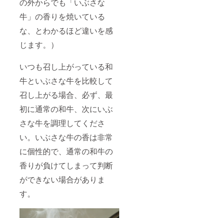
の外からでも「いぶさな
牛」の香りを焼いている
な、とわかるほど違いを感
じます。）
いつも召し上がっている和
牛といぶさな牛を比較して
召し上がる場合、必ず、最
初に通常の和牛、次にいぶ
さな牛を調理してくださ
い。いぶさな牛の香は非常
に個性的で、通常の和牛の
香りが負けてしまって判断
ができない場合がありま
す。