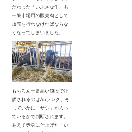
だわった「いぶさな牛」も
一般市場用の販売肉として
販売を行わなければならな
くなってしまいました。
もちろん一番高い値段で評
価されるのはA5ランク、そ
していかに「サシ」が入っ
ているかで判断されます。
あえて赤身に仕上げた「い