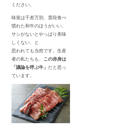
ください。
味覚は千差万別、普段食べ
慣れた和牛のほうがいい、
サシがないとやっぱり美味
しくない、と
思われても当然です。生産
者の私たちも、
この赤身は
「議論を呼ぶ牛」
だと思っ
ています。