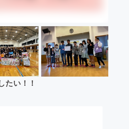
催したい！！