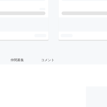
仲間募集
コメント