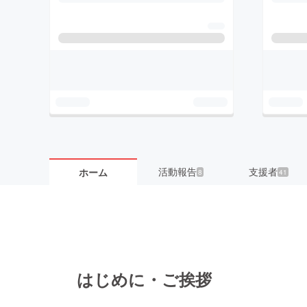
活動報告
支援者
ホーム
8
41
はじめに・ご挨拶