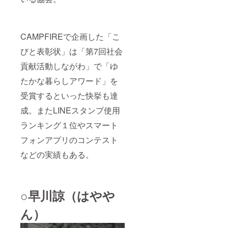
CAMPFIREで企画した「こ
びと表彰状」は「第7回社会
貢献活動しながわ」で「ゆ
たかな暮らしアワード」を
受賞するといった快挙も達
成。またLINEスタンプ使用
ランキング１位やスマート
フォンアプリのコンテスト
などの実績もある。
○早川諒（はやや
ん）