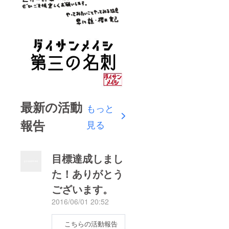
最新の活動
もっと
報告
見る
目標達成しまし
た！ありがとう
ございます。
2016/06/01 20:52
こちらの活動報告