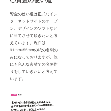
資金の使い道は正式なイン
ターネットサイトのオープ
ン、デザインのソフトなど
に当てさせて頂きたいと考
えています。現在は
91mm×55mmの紙の名刺の
みになっておりますが、他
にも色んな素材での名刺作
りをしていきたいと考えて
います。