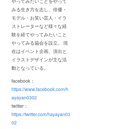
やってみたいことをやって
みる生き方を志し、俳優・
モデル・お笑い芸人・イラ
ストレーターなど様々な経
験を経てやってみたいこと
やってみる協会を設立。 現
在はイベント企画、演出と
イラストデザインが主な活
動となっている。
facebook：
https://www.facebook.com/h
ayayan0302
twitter：
https://twitter.com/hayayan03
02