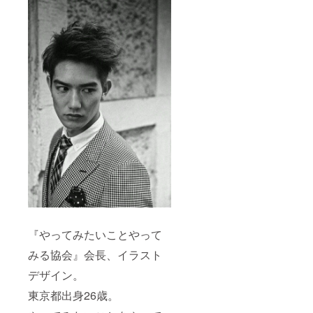
『やってみたいことやって
みる協会』会長、イラスト
デザイン。
東京都出身26歳。