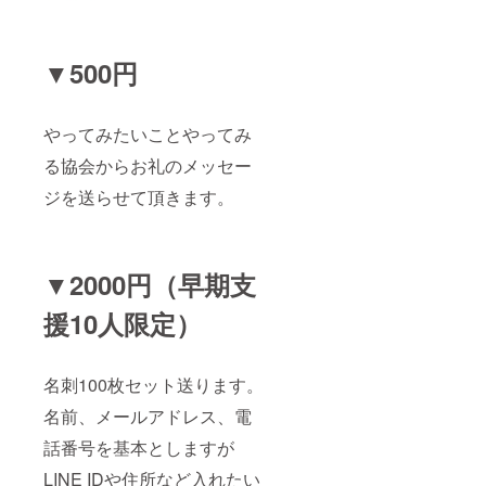
▼500円
やってみたいことやってみ
る協会からお礼のメッセー
ジを送らせて頂きます。
▼2000円（早期支
援10人限定）
名刺100枚セット送ります。
名前、メールアドレス、電
話番号を基本としますが
LINE IDや住所など入れたい