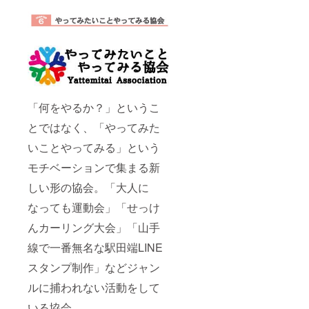
「何をやるか？」というこ
とではなく、「やってみた
いことやってみる」という
モチベーションで集まる新
しい形の協会。「大人に
なっても運動会」「せっけ
んカーリング大会」「山手
線で一番無名な駅田端LINE
スタンプ制作」などジャン
ルに捕われない活動をして
いる協会。