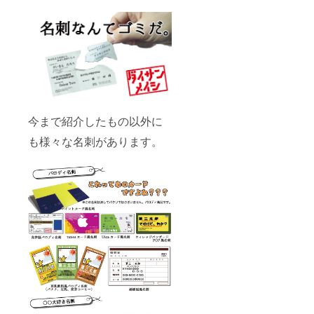
今まで紹介したもの以外に
も様々な名刺があります。