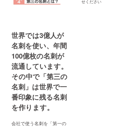
せください
世界では3億人が
名刺を使い、年間
100億枚の名刺が
流通しています。
その中で「第三の
名刺」は世界で一
番印象に残る名刺
を作ります。
会社で使う名刺を「第一の