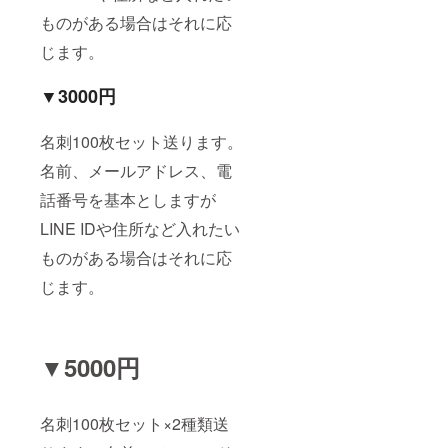
ものがある場合はそれに応
じます。
▼3000円
名刺100枚セット送ります。
名前、メールアドレス、電
話番号を基本としますが
LINE IDや住所など入れたい
ものがある場合はそれに応
じます。
▼5000円
名刺100枚セット×2種類送