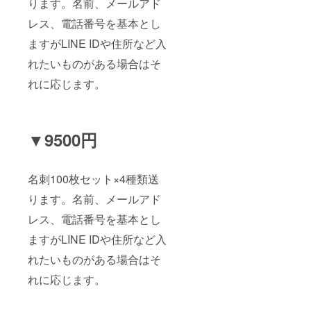
ります。名前、メールアド
レス、電話番号を基本とし
ますがLINE IDや住所など入
れたいものがある場合はそ
れに応じます。
▼9500円
名刺100枚セット×4種類送
ります。名前、メールアド
レス、電話番号を基本とし
ますがLINE IDや住所など入
れたいものがある場合はそ
れに応じます。