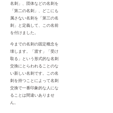
名刺」、団体などの名刺を
「第二の名刺」、どこにも
属さない名刺を「第三の名
刺」と定義して、この名前
を付けました。
今までの名刺の固定概念を
壊します。「渡す」「受け
取る」という形式的な名刺
交換にとらわれることのな
い新しい名刺です。この名
刺を持つことによって名刺
交換で一番印象的な人にな
ることは間違いありませ
ん。