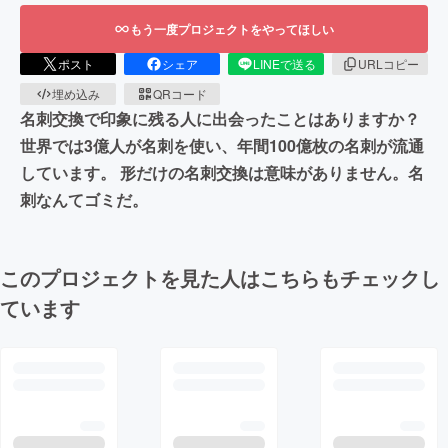
もう一度プロジェクトをやってほしい
ポスト
シェア
LINEで送る
URLコピー
埋め込み
QRコード
名刺交換で印象に残る人に出会ったことはありますか？
世界では3億人が名刺を使い、年間100億枚の名刺が流通
しています。 形だけの名刺交換は意味がありません。名
刺なんてゴミだ。
このプロジェクトを見た人はこちらもチェックし
ています