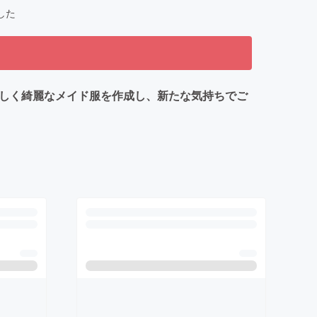
した
新しく綺麗なメイド服を作成し、新たな気持ちでご