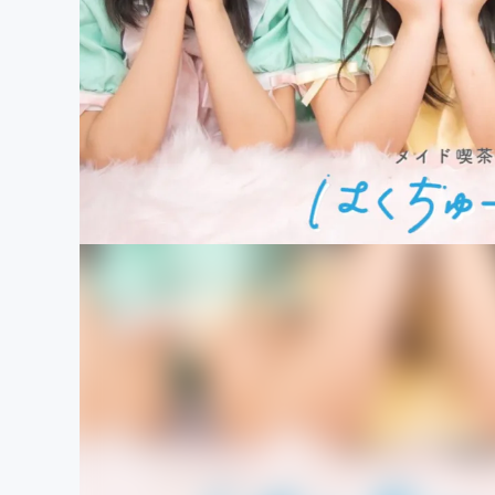
まちづくり・地域活性化