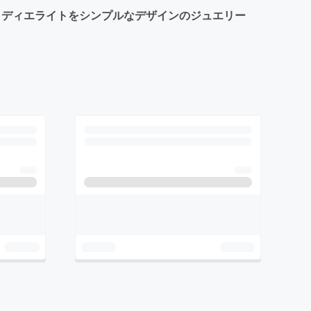
ィディエライトをシンプルなデザインのジュエリー