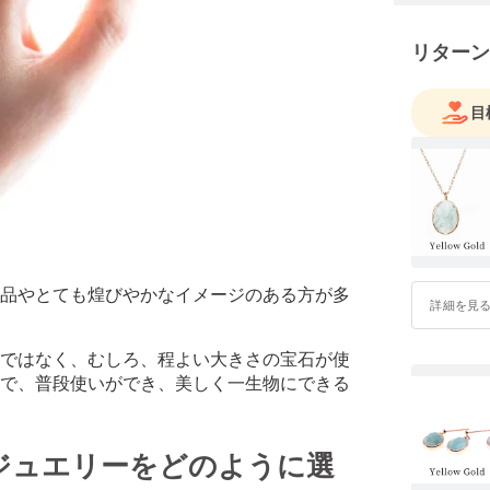
リターン
目
品やとても煌びやかなイメージのある方が多
詳細を見
ではなく、むしろ、程よい大きさの宝石が使
で、普段使いができ、美しく一生物にできる
ジュエリーをどのように選