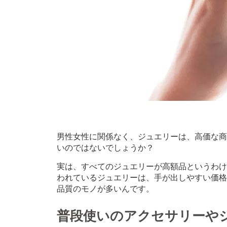
男性女性に関係なく、ジュエリーは、高価な商
いのではないでしょうか？
実は、すべてのジュエリーが高額品というわけ
われているジュエリーは、手が出しやすい価格
品質のモノが多いんです。
普段使いのアクセサリーや