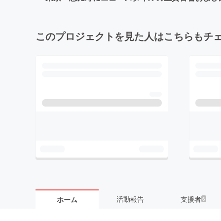
このプロジェクトを見た人はこちらもチ
活動報告
支援者
ホーム
6