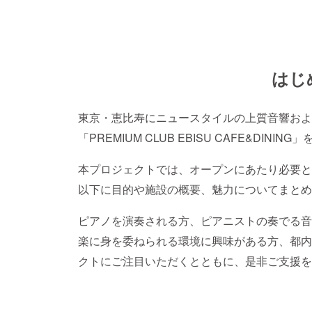
はじ
東京・恵比寿にニュースタイルの上質音響および上
「PREMIUM CLUB EBISU CAFE&DIN
本プロジェクトでは、オープンにあたり必要と
以下に目的や施設の概要、魅力についてまとめ
ピアノを演奏される方、ピアニストの奏でる音
楽に身を委ねられる環境に興味がある方、都内
クトにご注目いただくとともに、是非ご支援を