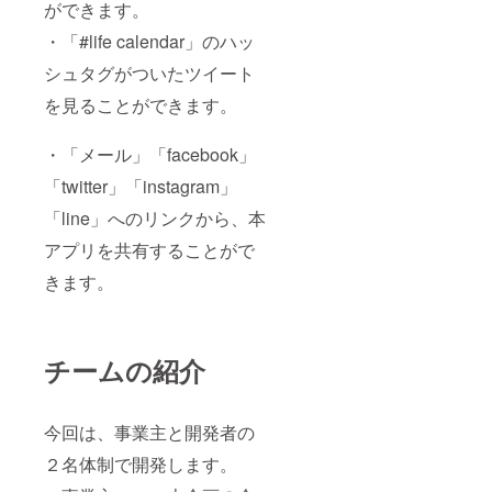
ができます。
・「#life calendar」のハッ
シュタグがついたツイート
を見ることができます。
・「メール」「facebook」
「twitter」「instagram」
「line」へのリンクから、本
アプリを共有することがで
きます。
チームの紹介
今回は、事業主と開発者の
２名体制で開発します。