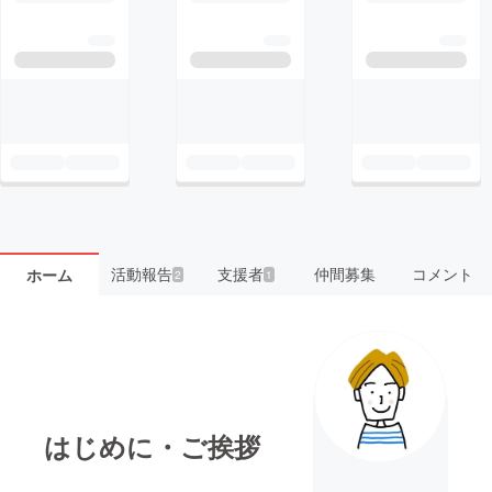
活動報告
支援者
仲間募集
コメント
ホーム
2
1
はじめに・ご挨拶