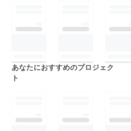
あなたにおすすめのプロジェク
ト