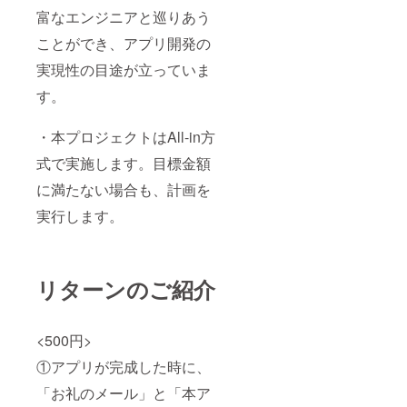
富なエンジニアと巡りあう
ことができ、アプリ開発の
実現性の目途が立っていま
す。
・本プロジェクトはAll-in方
式で実施します。目標金額
に満たない場合も、計画を
実行します。
リターンのご紹介
<500円>
①アプリが完成した時に、
「お礼のメール」と「本ア