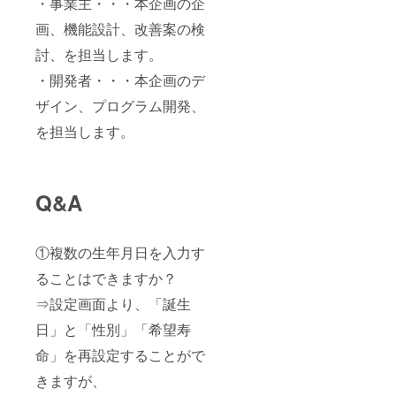
・事業主・・・本企画の企
画、機能設計、改善案の検
討、を担当します。
・開発者・・・本企画のデ
ザイン、プログラム開発、
を担当します。
Q&A
①複数の生年月日を入力す
ることはできますか？
⇒設定画面より、「誕生
日」と「性別」「希望寿
命」を再設定することがで
きますが、