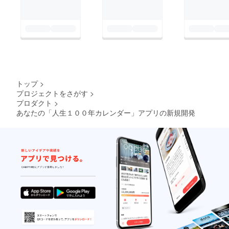
トップ
>
プロジェクトをさがす
>
プロダクト
>
あなたの「人生１００年カレンダー」アプリの新規開発