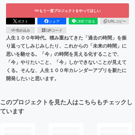
もう一度プロジェクトをやってほしい
ポスト
シェア
LINEで送る
URLコピー
埋め込み
QRコード
人生１００年時代。積み重ねてきた「過去の時間」を振
り返ってしみじみしたり、これからの「未来の時間」に
思いを馳せる。「今」の時間を見える化することで、
「今」やりたいこと、「今」しかできないことが見えて
くる。そんな、人生１００年カレンダーアプリを新たに
開発したいと思います。
このプロジェクトを見た人はこちらもチェックし
ています