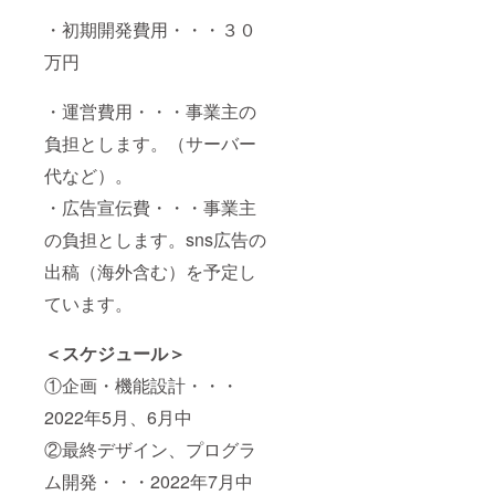
・初期開発費用・・・３０
万円
・運営費用・・・事業主の
負担とします。（サーバー
代など）。
・広告宣伝費・・・事業主
の負担とします。sns広告の
出稿（海外含む）を予定し
ています。
＜スケジュール＞
①企画・機能設計・・・
2022年5月、6月中
②最終デザイン、プログラ
ム開発・・・2022年7月中