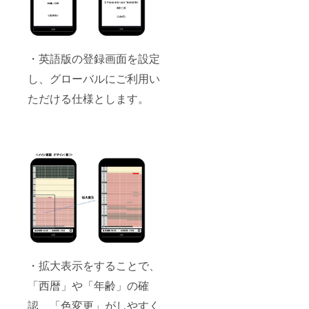
・英語版の登録画面を設定
し、グローバルにご利用い
ただける仕様とします。
・拡大表示をすることで、
「西暦」や「年齢」の確
認、「色変更」がしやすく