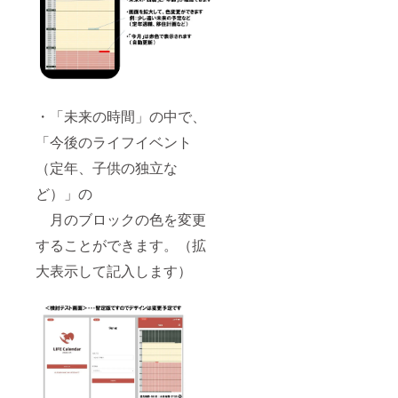
・「未来の時間」の中で、
「今後のライフイベント
（定年、子供の独立な
ど）」の
月のブロックの色を変更
することができます。（拡
大表示して記入します）