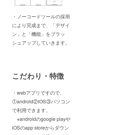
・ノーコードツールの採用
により完成まで、「デザイ
ン」と「機能」をブラッ
シュアップしていきます。
こだわり・特徴
・webアプリですので、
①android②iOS③パソコン
で利用できます。
※androidのgoogle playや
iOSのapp storeからダウン