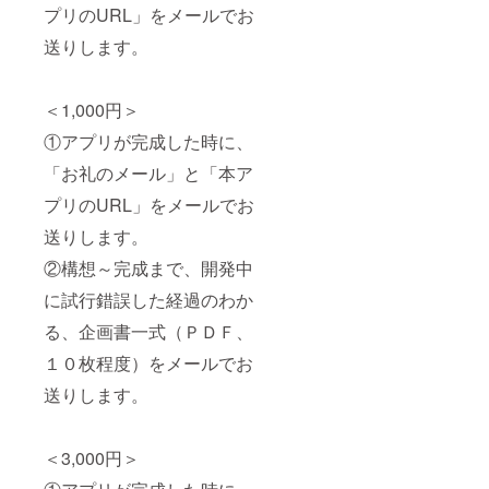
プリのURL」をメールでお
送りします。
＜1,000円＞
①アプリが完成した時に、
「お礼のメール」と「本ア
プリのURL」をメールでお
送りします。
②構想～完成まで、開発中
に試行錯誤した経過のわか
る、企画書一式（ＰＤＦ、
１０枚程度）をメールでお
送りします。
＜3,000円＞