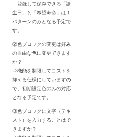
登録して保存できる「誕
生日」と「希望寿命」は１
パターンのみとなる予定で
す。
②色ブロックの変更は好み
の自由な色に変更できます
か？
⇒機能を制限してコストを
抑える仕様にしていますの
で、初期設定色のみの対応
となる予定です。
③色ブロックに文字（テキ
スト）を入力することはで
きますか？