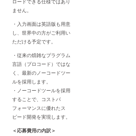
ロードできる仕様ではあり
ません。
・入力画面は英語版も用意
し、世界中の方がご利用い
ただける予定です。
・従来の煩雑なプラグラム
言語（プロコード）ではな
く、最新のノーコードツー
ルを採用します。
・ノーコードツールを採用
することで、コストパ
フォーマンスに優れたス
ピード開発を実現します。
＜応募費用の内訳＞