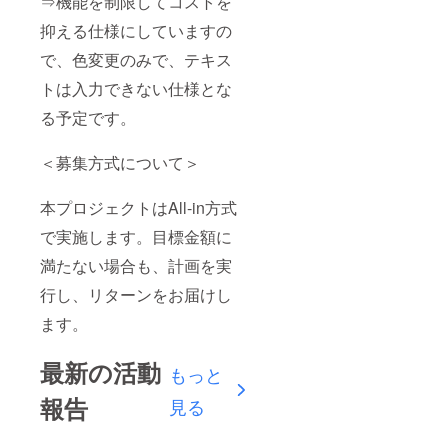
⇒機能を制限してコストを
抑える仕様にしていますの
で、色変更のみで、テキス
トは入力できない仕様とな
る予定です。
＜募集方式について＞
本プロジェクトはAll-in方式
で実施します。目標金額に
満たない場合も、計画を実
行し、リターンをお届けし
ます。
最新の活動
もっと
報告
見る