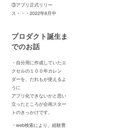
③アプリ正式リリー
ス・・・2022年8月中
プロダクト誕生ま
でのお話
・自分用に作成していたエ
クセルの１００年カレン
ダーを、だれもが使えるよ
うに
アプリ化できないかと思い
立ったところが企画スター
トのきっかけです。
・web検索により、経験豊