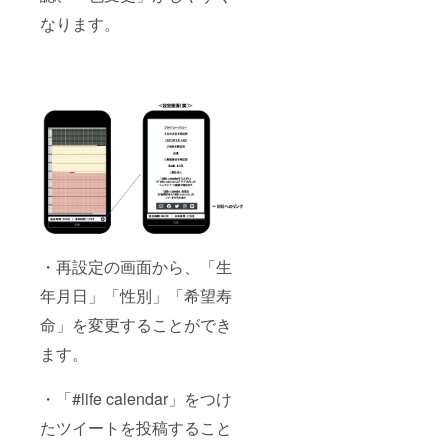
なります。
・再設定の画面から、「生
年月日」「性別」「希望寿
命」を変更することができ
ます。
・「#life calendar」をつけ
たツイートを投稿すること